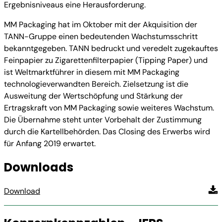
Ergebnisniveaus eine Herausforderung.
MM Packaging hat im Oktober mit der Akquisition der
TANN-Gruppe einen bedeutenden Wachstumsschritt
bekanntgegeben. TANN bedruckt und veredelt zugekauftes
Feinpapier zu Zigarettenfilterpapier (Tipping Paper) und
ist Weltmarktführer in diesem mit MM Packaging
technologieverwandten Bereich. Zielsetzung ist die
Ausweitung der Wertschöpfung und Stärkung der
Ertragskraft von MM Packaging sowie weiteres Wachstum.
Die Übernahme steht unter Vorbehalt der Zustimmung
durch die Kartellbehörden. Das Closing des Erwerbs wird
für Anfang 2019 erwartet.
Downloads
Download