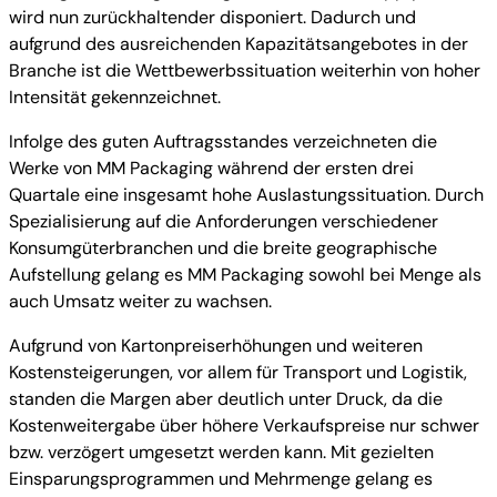
wird nun zurückhaltender disponiert. Dadurch und
aufgrund des ausreichenden Kapazitätsangebotes in der
Branche ist die Wettbewerbssituation weiterhin von hoher
Intensität gekennzeichnet.
Infolge des guten Auftragsstandes verzeichneten die
Werke von MM Packaging während der ersten drei
Quartale eine insgesamt hohe Auslastungssituation. Durch
Spezialisierung auf die Anforderungen verschiedener
Konsumgüterbranchen und die breite geographische
Aufstellung gelang es MM Packaging sowohl bei Menge als
auch Umsatz weiter zu wachsen.
Aufgrund von Kartonpreiserhöhungen und weiteren
Kostensteigerungen, vor allem für Transport und Logistik,
standen die Margen aber deutlich unter Druck, da die
Kostenweitergabe über höhere Verkaufspreise nur schwer
bzw. verzögert umgesetzt werden kann. Mit gezielten
Einsparungsprogrammen und Mehrmenge gelang es