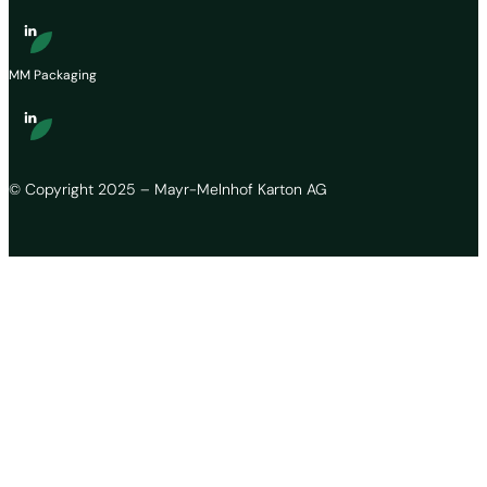
MM Packaging
© Copyright 2025 – Mayr-Melnhof Karton AG