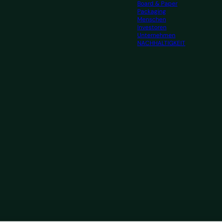
Board & Paper
Packaging
Menschen
Investoren
Unternehmen
NACHHALTIGKEIT