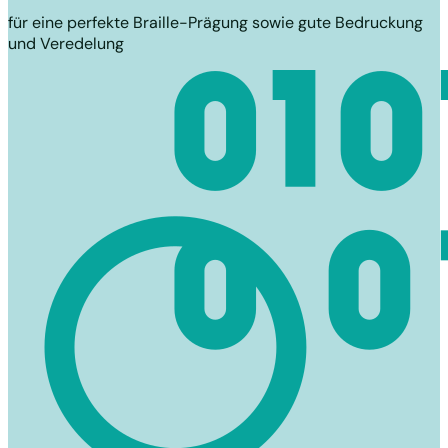
für eine perfekte Braille-Prägung sowie gute Bedruckung
und Veredelung