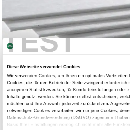
TEST
Diese Webseite verwendet Cookies
Wir verwenden Cookies, um Ihnen ein optimales Webseiten-E
Cookies, die für den Betrieb der Seite zwingend erforderlich s
anonymen Statistikzwecken, für Komforteinstellungen oder zu
Inhalte genutzt werden. Sie können selbst entscheiden, wel
möchten und Ihre Auswahl jederzeit zurücksetzen. Abgeseh
notwendigen Cookies verarbeiten wir nur jene Cookies, denen 
Datenschutz-Grundverordnung (DSGVO) zugestimmt haben. B
Basis Ihrer Einstellungen womöglich nicht mehr alle Funktion