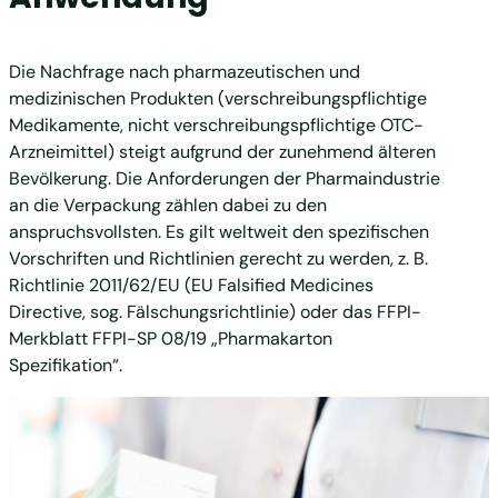
Die Nachfrage nach pharmazeutischen und
medizinischen Produkten (verschreibungspflichtige
Medikamente, nicht verschreibungspflichtige OTC-
Arzneimittel) steigt aufgrund der zunehmend älteren
Bevölkerung. Die Anforderungen der Pharmaindustrie
an die Verpackung zählen dabei zu den
anspruchsvollsten. Es gilt weltweit den spezifischen
Vorschriften und Richtlinien gerecht zu werden, z. B.
Richtlinie 2011/62/EU (EU Falsified Medicines
Directive, sog. Fälschungsrichtlinie) oder das FFPI-
Merkblatt FFPI-SP 08/19 „Pharmakarton
Spezifikation“.