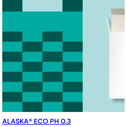
ALASKA® ECO PH 0.3