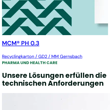
MCM® PH 0.3
Recyclingkarton / GD2 / MM Gernsbach
PHARMA UND HEALTH CARE
Unsere Lösungen erfüllen die
technischen Anforderungen