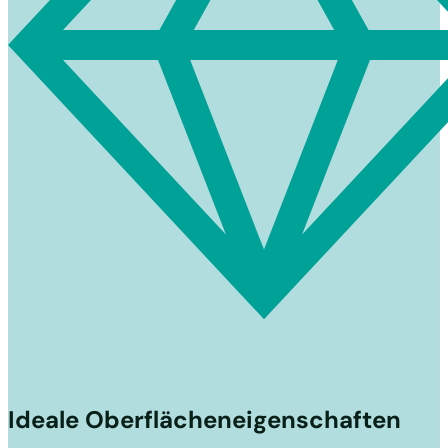
Ideale Oberflächeneigenschaften