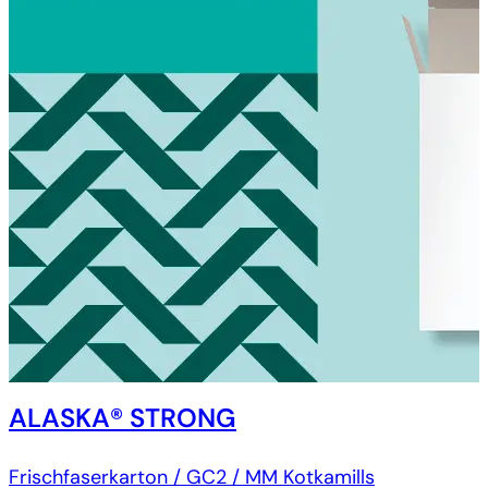
ALASKA® STRONG
Frischfaserkarton / GC2 / MM Kotkamills