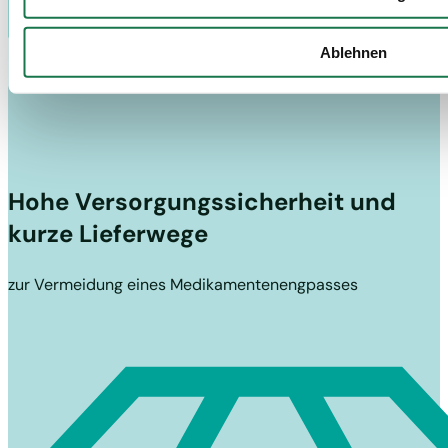
Ablehnen
Hohe Versorgungssicherheit und
kurze Lieferwege
zur Vermeidung eines Medikamentenengpasses