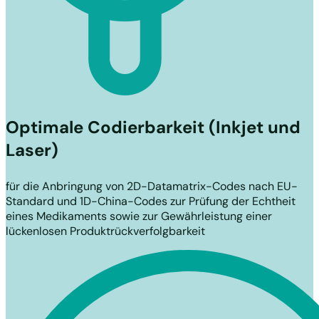
Optimale Codierbarkeit (Inkjet und
Laser)
für die Anbringung von 2D-Datamatrix-Codes nach EU-
Standard und 1D-China-Codes zur Prüfung der Echtheit
eines Medikaments sowie zur Gewährleistung einer
lückenlosen Produktrückverfolgbarkeit