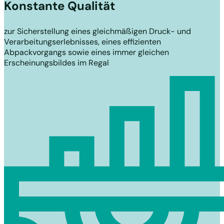
Konstante Qualität
zur Sicherstellung eines gleichmäßigen Druck- und
Verarbeitungserlebnisses, eines effizienten
Abpackvorgangs sowie eines immer gleichen
Erscheinungsbildes im Regal