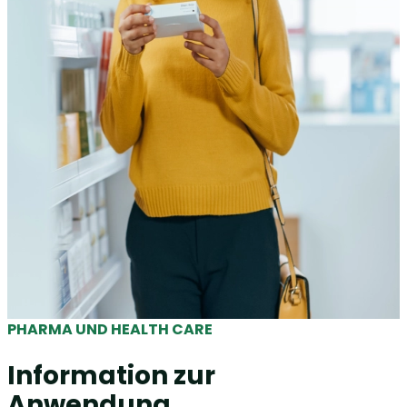
PHARMA UND HEALTH CARE
Information zur
Anwendung