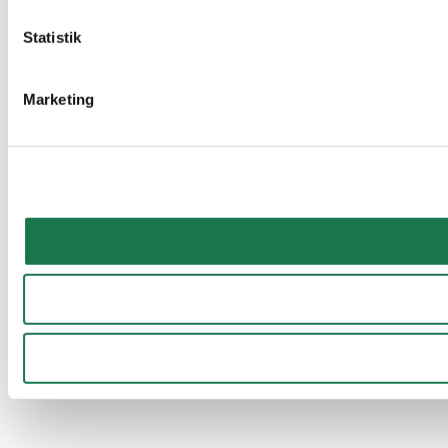
Statistik
Marketing