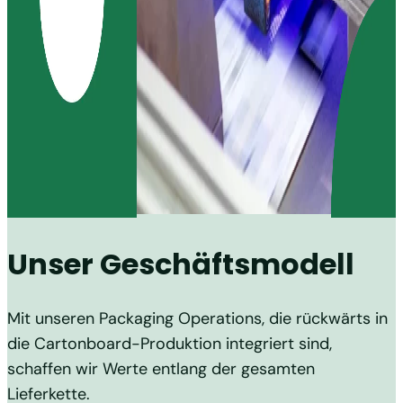
Unser Geschäftsmodell
Mit unseren Packaging Operations, die rückwärts in
die Cartonboard-Produktion integriert sind,
schaffen wir Werte entlang der gesamten
Lieferkette.