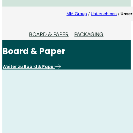
MM Group
/
Unternehmen
/
Unser
BOARD & PAPER
PACKAGING
Board & Paper
Weiter zu Board & Paper