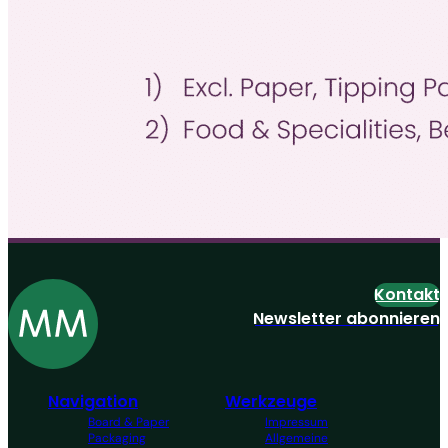
Kontakt
Newsletter abonnieren
Navigation
Werkzeuge
Board & Paper
Impressum
Packaging
Allgemeine