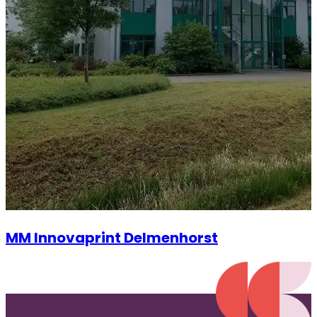
MM Innovaprint Delmenhorst