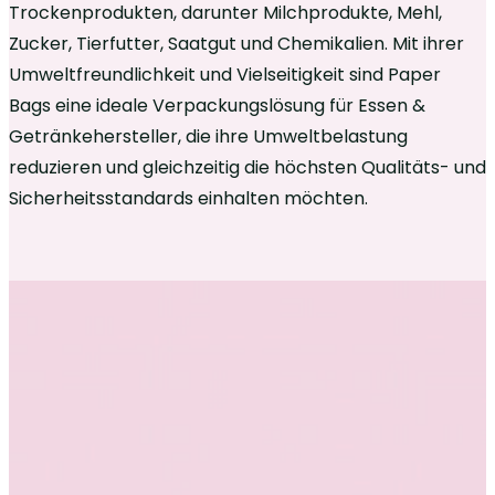
Trockenprodukten, darunter Milchprodukte, Mehl,
Zucker, Tierfutter, Saatgut und Chemikalien. Mit ihrer
Umweltfreundlichkeit und Vielseitigkeit sind Paper
Bags eine ideale Verpackungslösung für Essen &
Getränkehersteller, die ihre Umweltbelastung
reduzieren und gleichzeitig die höchsten Qualitäts- und
Sicherheitsstandards einhalten möchten.