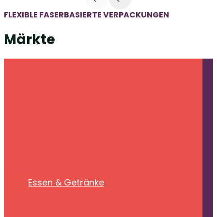
FLEXIBLE FASERBASIERTE VERPACKUNGEN
Märkte
Essen & Getränke