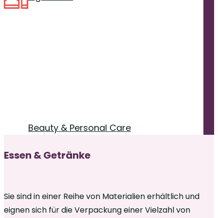
Beauty & Personal Care
Essen & Getränke
Sie sind in einer Reihe von Materialien erhältlich und
eignen sich für die Verpackung einer Vielzahl von