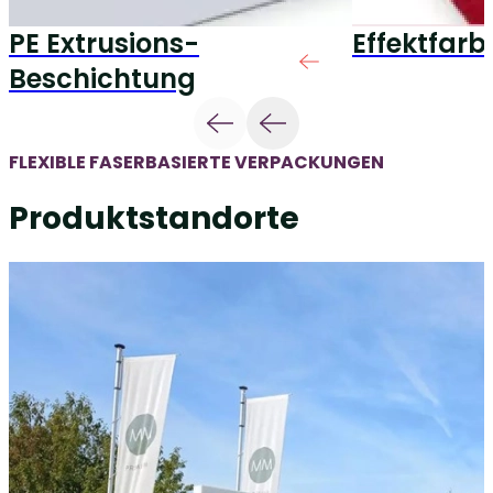
PE Extrusions-
Effektfarb
Beschichtung
FLEXIBLE FASERBASIERTE VERPACKUNGEN
Produktstandorte