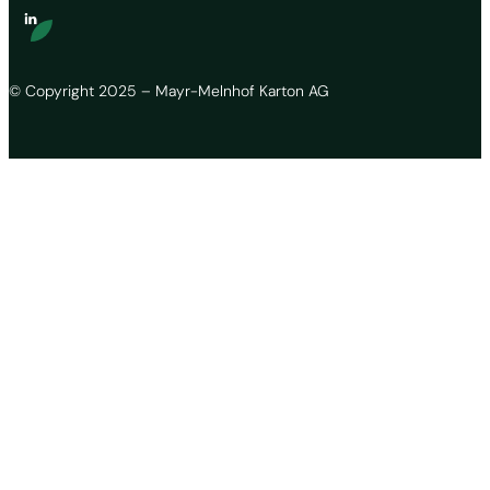
© Copyright 2025 – Mayr-Melnhof Karton AG