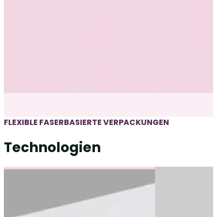
FLEXIBLE FASERBASIERTE VERPACKUNGEN
Technologien