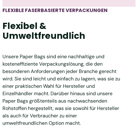
FLEXIBLE FASERBASIERTE VERPACKUNGEN
Flexibel &
Umweltfreundlich
Unsere Paper Bags sind eine nachhaltige und
kosteneffiziente Verpackungslösung, die den
besonderen Anforderungen jeder Branche gerecht
wird. Sie sind leicht und einfach zu lagern, was sie zu
einer praktischen Wahl für Hersteller und
Einzelhändler macht.
Darüber hinaus sind unsere
Paper Bags größtenteils aus nachwachsenden
Rohstoffen hergestellt, was sie sowohl für Hersteller
als auch für Verbraucher zu einer
umweltfreundlichen Option macht.