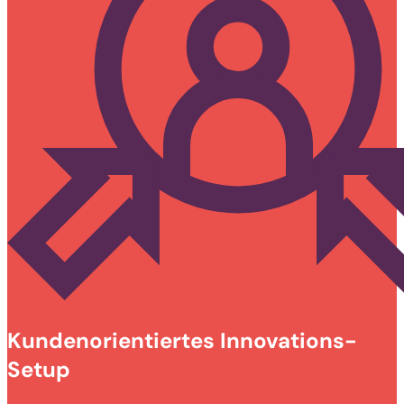
Kundenorientiertes Innovations-
Setup