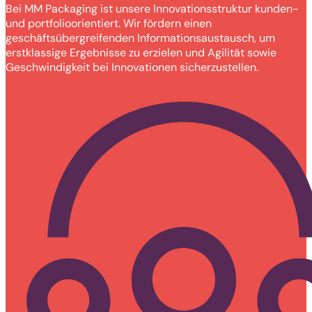
Bei MM Packaging ist unsere Innovationsstruktur kunden-
und portfolioorientiert. Wir fördern einen
geschäftsübergreifenden Informationsaustausch, um
erstklassige Ergebnisse zu erzielen und Agilität sowie
Geschwindigkeit bei Innovationen sicherzustellen.