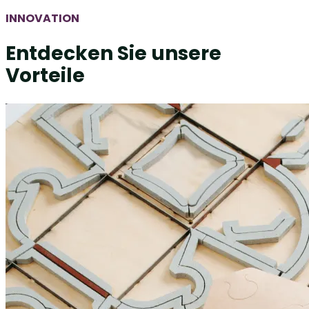
INNOVATION
Entdecken Sie unsere
Vorteile