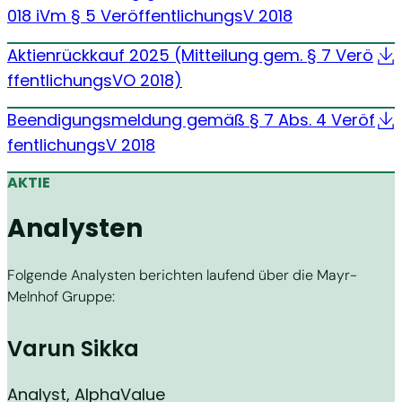
018 iVm § 5 VeröffentlichungsV 2018
Aktienrückkauf 2025 (Mitteilung gem. § 7 Verö
ffentlichungsVO 2018)
Beendigungsmeldung gemäß § 7 Abs. 4 Veröf
fentlichungsV 2018
AKTIE
Analysten
Folgende Analysten berichten laufend über die Mayr-
Melnhof Gruppe:
Varun Sikka
Analyst, AlphaValue