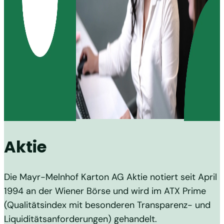
Aktie
Die Mayr-Melnhof Karton AG Aktie notiert seit April
1994 an der Wiener Börse und wird im ATX Prime
(Qualitätsindex mit besonderen Transparenz- und
Liquiditätsanforderungen) gehandelt.