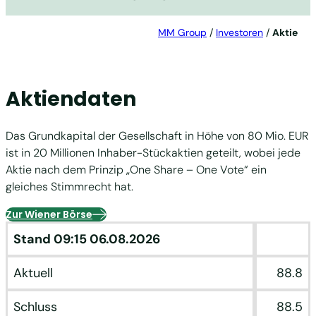
MM Group
/
Investoren
/
Aktie
Aktiendaten
Das Grundkapital der Gesellschaft in Höhe von 80 Mio. EUR
ist in 20 Millionen Inhaber-Stückaktien geteilt, wobei jede
Aktie nach dem Prinzip „One Share – One Vote“ ein
gleiches Stimmrecht hat.
Zur Wiener Börse
Stand 09:15 06.08.2026
Aktuell
88.8
Schluss
88.5