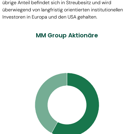
übrige Anteil befindet sich in Streubesitz und wird
überwiegend von langfristig orientierten institutionellen
Investoren in Europa und den USA gehalten.
MM Group Aktionäre