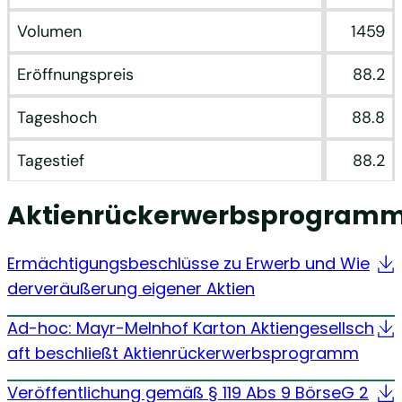
Volumen
1459
Eröffnungspreis
88.2
Tageshoch
88.8
Tagestief
88.2
Aktienrückerwerbsprogram
Ermächtigungsbeschlüsse zu Erwerb und Wie
derveräußerung eigener Aktien
Ad-hoc: Mayr-Melnhof Karton Aktiengesellsch
aft beschließt Aktienrückerwerbsprogramm
Veröffentlichung gemäß § 119 Abs 9 BörseG 2