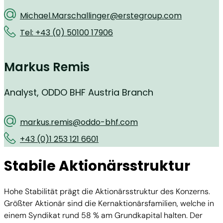
Michael.Marschallinger@erstegroup.com
Tel: +43 (0) 50100 17906
Markus Remis
Analyst, ODDO BHF Austria Branch
markus.remis@oddo-bhf.com
+43 (0)1 253 121 6601
Stabile Aktionärsstruktur
Hohe Stabilität prägt die Aktionärsstruktur des Konzerns.
Größter Aktionär sind die Kernaktionärsfamilien, welche in
einem Syndikat rund 58 % am Grundkapital halten. Der