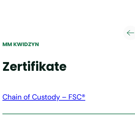
MM KWIDZYN
Zertifikate
Chain of Custody – FSC®