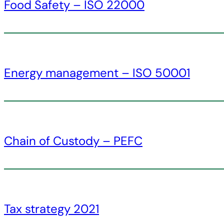
Food Safety – ISO 22000
Energy management – ISO 50001
Chain of Custody – PEFC
Tax strategy 2021