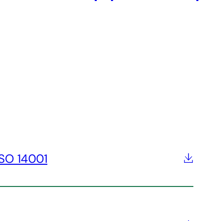
SO 14001