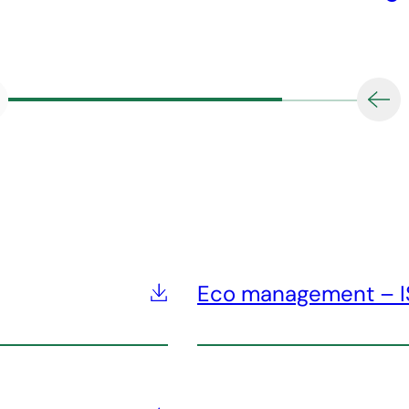
Eco management – I