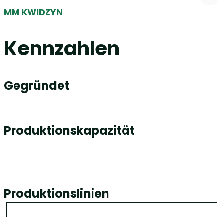
MM KWIDZYN
Kennzahlen
Gegründet
Produktionskapazität
Produktionslinien