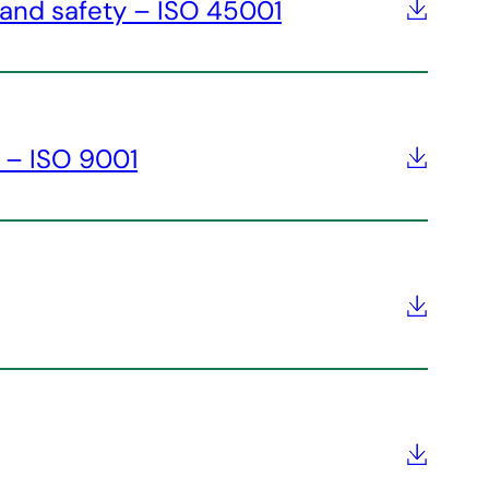
 and safety – ISO 45001
 – ISO 9001