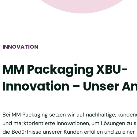
INNOVATION
MM Packaging XBU-
Innovation – Unser A
Bei MM Packaging setzen wir auf nachhaltige, kundeno
und marktorientierte Innovationen, um Lösungen zu sc
die Bedürfnisse unserer Kunden erfüllen und zu einer