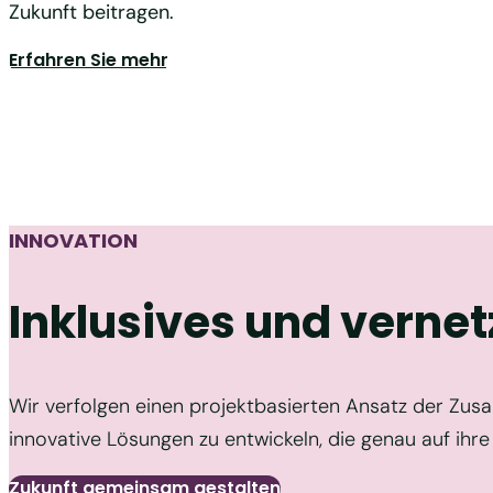
Zukunft beitragen.
Erfahren Sie mehr
INNOVATION
Inklusives und verne
Wir verfolgen einen projektbasierten Ansatz der Zu
innovative Lösungen zu entwickeln, die genau auf ihre
Zukunft gemeinsam gestalten