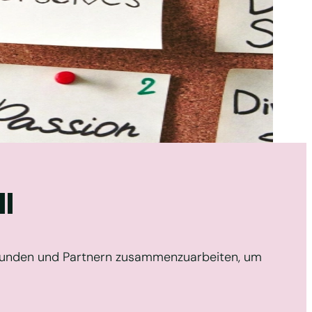
l
n Kunden und Partnern zusammenzuarbeiten, um