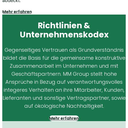
abdeckt.
Mehr erfahren
Richtlinien &
Unternehmenskodex
Gegenseitiges Vertrauen als Grundverständnis
bildet die Basis für die gemeinsame konstruktive
Zusammenarbeit im Unternehmen und mit
Geschäftspartnern. MM Group stellt hohe
Ansprüche in Bezug auf verantwortungsvolles
integeres Verhalten an ihre Mitarbeiter, Kunden,
Lieferanten und sonstige Vertragspartner, sowie
auf ökologische Nachhaltigkeit.
Mehr erfahren