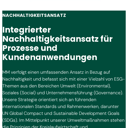
NACHHALTIGKEITSANSATZ
Integrierter
Nachhaltigkeitsansatz für
Prozesse und
Kundenanwendungen
MM verfolgt einen umfassenden Ansatz in Bezug auf
Nachhaltigkeit und befasst sich mit einer Vielzahl von ESG-
Themen aus den Bereichen Umwelt (Environmental),
Soziales (Social) und Unternehmensführung (Governance).
Unsere Strategie orientiert sich an führenden
internationalen Standards und Rahmenwerken, darunter
UN Global Compact und Sustainable Development Goals
(SDGs). Im Mittelpunkt unserer Umweltmaßnahmen stehen
die Prinzipien der Kreislaufwirtschaft und