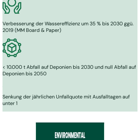
Verbesserung der Wassereffizienz um 35 % bis 2030 ggü.
2019 (MM Board & Paper)
< 10.000 t Abfall auf Deponien bis 2030 und null Abfall auf
Deponien bis 2050
Senkung der jährlichen Unfallquote mit Ausfalltagen auf
unter 1