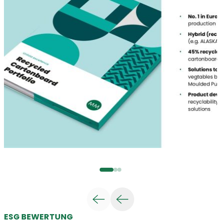
ESG BEWERTUNG