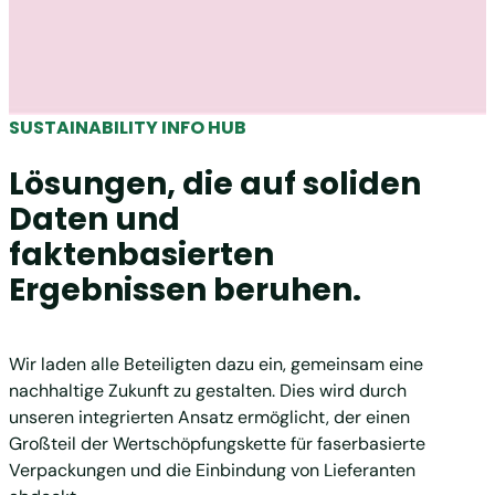
SUSTAINABILITY INFO HUB
Lösungen, die auf soliden
Daten und
faktenbasierten
Ergebnissen beruhen.
Wir laden alle Beteiligten dazu ein, gemeinsam eine
nachhaltige Zukunft zu gestalten. Dies wird durch
unseren integrierten Ansatz ermöglicht, der einen
Großteil der Wertschöpfungskette für faserbasierte
Verpackungen und die Einbindung von Lieferanten