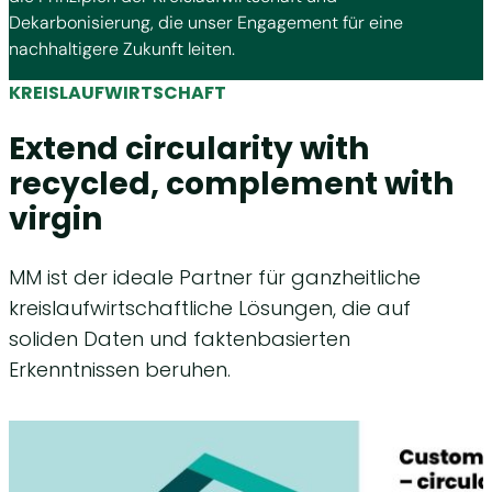
Dekarbonisierung, die unser Engagement für eine
nachhaltigere Zukunft leiten.
KREISLAUFWIRTSCHAFT
Extend circularity with
recycled, complement with
virgin
MM ist der ideale Partner für ganzheitliche
kreislaufwirtschaftliche Lösungen, die auf
soliden Daten und faktenbasierten
Erkenntnissen beruhen.