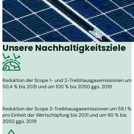
Unsere Nachhaltigkeitsziele
Reduktion der Scope 1- und 2-Treibhausgasemissionen um
50,4 % bis 2031 und um 100 % bis 2050 ggü. 2019
Reduktion der Scope 3-Treibhausgasemissionen um 58,1 %
pro Einheit der Wertschöpfung bis 2031 und um 90 % bis
2050 ggü. 2019