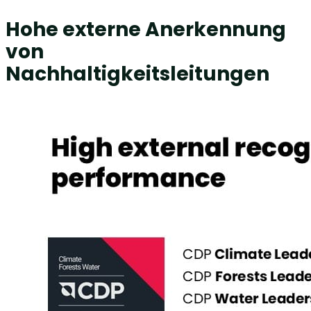
Hohe externe Anerkennung
von
Nachhaltigkeitsleitungen