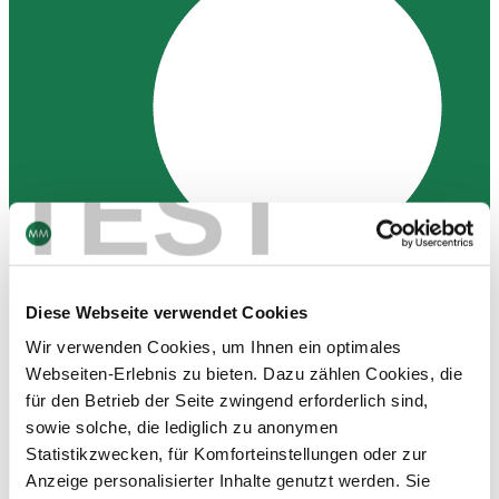
TEST
Diese Webseite verwendet Cookies
Wir verwenden Cookies, um Ihnen ein optimales
Webseiten-Erlebnis zu bieten. Dazu zählen Cookies, die
für den Betrieb der Seite zwingend erforderlich sind,
sowie solche, die lediglich zu anonymen
Statistikzwecken, für Komforteinstellungen oder zur
Kontakt
Anzeige personalisierter Inhalte genutzt werden. Sie
Newsletter abonnieren