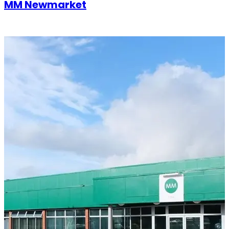
MM Newmarket