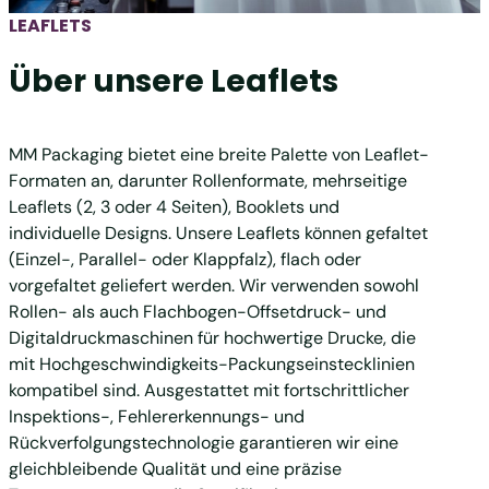
LEAFLETS
Über unsere Leaflets
MM Packaging bietet eine breite Palette von Leaflet-
Formaten an, darunter Rollenformate, mehrseitige
Leaflets (2, 3 oder 4 Seiten), Booklets und
individuelle Designs. Unsere Leaflets können gefaltet
(Einzel-, Parallel- oder Klappfalz), flach oder
vorgefaltet geliefert werden. Wir verwenden sowohl
Rollen- als auch Flachbogen-Offsetdruck- und
Digitaldruckmaschinen für hochwertige Drucke, die
mit Hochgeschwindigkeits-Packungseinstecklinien
kompatibel sind. Ausgestattet mit fortschrittlicher
Inspektions-, Fehlererkennungs- und
Rückverfolgungstechnologie garantieren wir eine
gleichbleibende Qualität und eine präzise