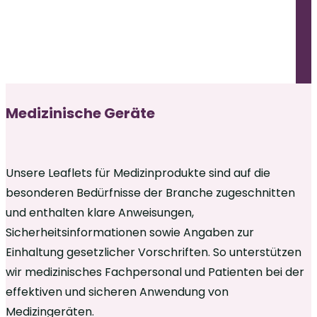
Medizinische Geräte
Unsere Leaflets für Medizinprodukte sind auf die
besonderen Bedürfnisse der Branche zugeschnitten
und enthalten klare Anweisungen,
Sicherheitsinformationen sowie Angaben zur
Einhaltung gesetzlicher Vorschriften. So unterstützen
wir medizinisches Fachpersonal und Patienten bei der
effektiven und sicheren Anwendung von
Medizingeräten.