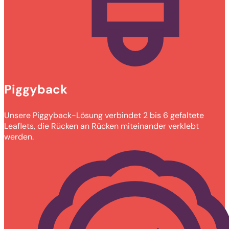
Piggyback
Unsere Piggyback-Lösung verbindet 2 bis 6 gefaltete
Leaflets, die Rücken an Rücken miteinander verklebt
werden.