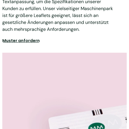
Textanpassung, um die Spezifikationen unserer
Kunden zu erfüllen. Unser vielseitiger Maschinenpark
ist für größere Leaflets geeignet, lässt sich an
gesetzliche Änderungen anpassen und unterstützt
auch mehrsprachige Anforderungen.
Muster anfordern