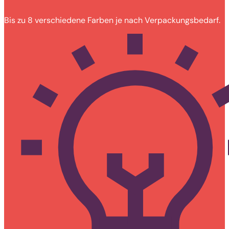
Bis zu 8 verschiedene Farben je nach Verpackungsbedarf.