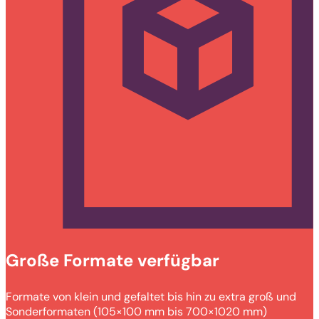
Große Formate verfügbar
Formate von klein und gefaltet bis hin zu extra groß und
Sonderformaten (105×100 mm bis 700×1020 mm)