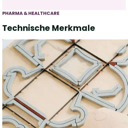
PHARMA & HEALTHCARE
Technische Merkmale