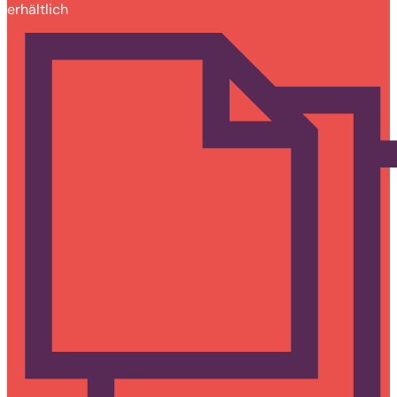
erhältlich