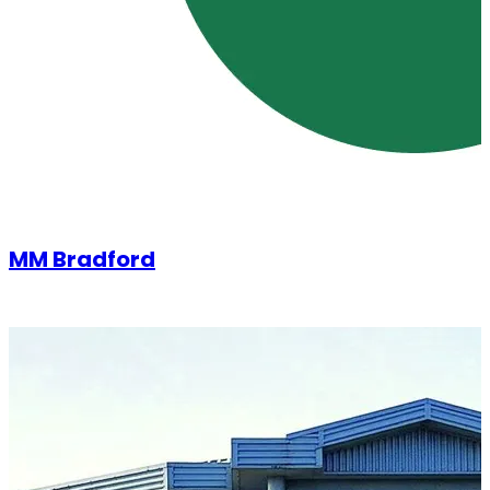
MM Bradford