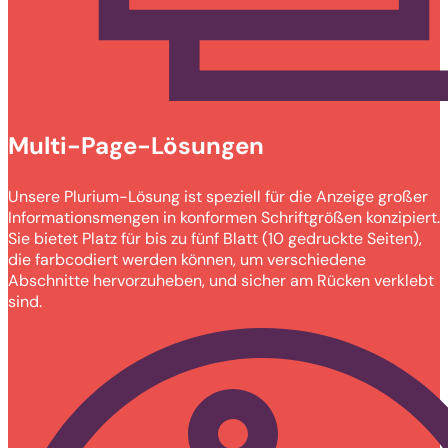
Multi-Page-Lösungen
Unsere Plurium-Lösung ist speziell für die Anzeige großer
Informationsmengen in konformen Schriftgrößen konzipiert.
Sie bietet Platz für bis zu fünf Blatt (10 gedruckte Seiten),
die farbcodiert werden können, um verschiedene
Abschnitte hervorzuheben, und sicher am Rücken verklebt
sind.