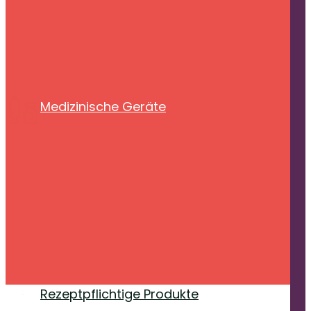
Medizinische Geräte
Rezeptpflichtige Produkte