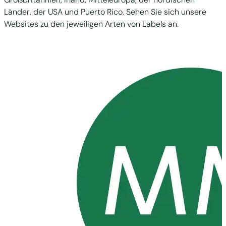
Länder, der USA und Puerto Rico. Sehen Sie sich unsere
Websites zu den jeweiligen Arten von Labels an.