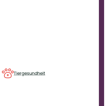
Tiergesundheit