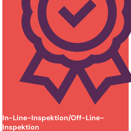
In-Line-Inspektion/Off-Line-
Inspektion