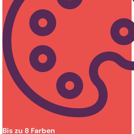
Bis zu 8 Farben