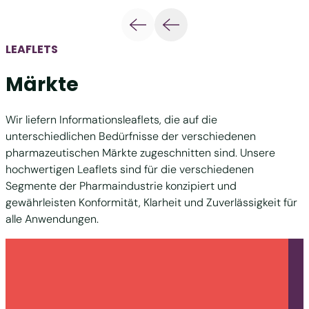
LEAFLETS
Märkte
Wir liefern Informationsleaflets, die auf die
unterschiedlichen Bedürfnisse der verschiedenen
pharmazeutischen Märkte zugeschnitten sind. Unsere
hochwertigen Leaflets sind für die verschiedenen
Segmente der Pharmaindustrie konzipiert und
gewährleisten Konformität, Klarheit und Zuverlässigkeit für
alle Anwendungen.