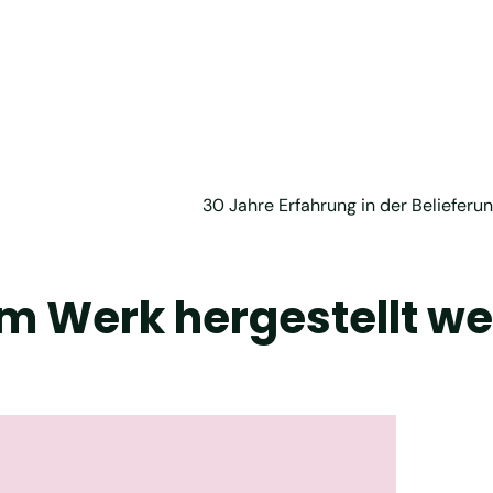
30 Jahre Erfahrung in der Beliefer
em Werk hergestellt w