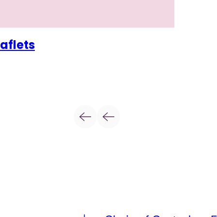
aflets