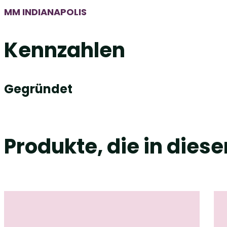
MM INDIANAPOLIS
Kennzahlen
Gegründet
Produkte, die in dies