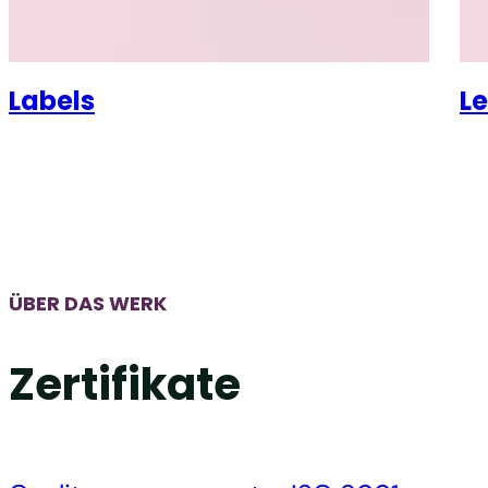
Labels
Le
ÜBER DAS WERK
Zertifikate