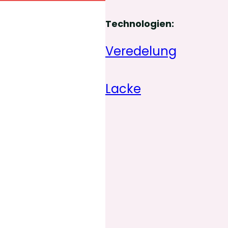
Technologien:
Veredelung
Lacke