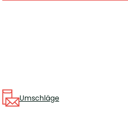
Umschläge