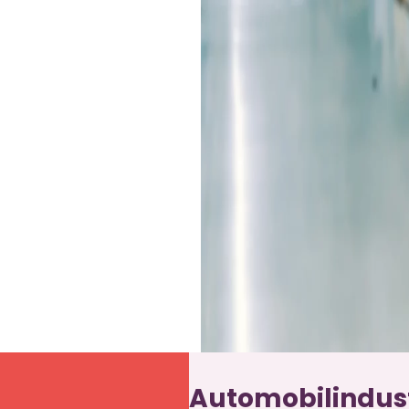
Automobilindust