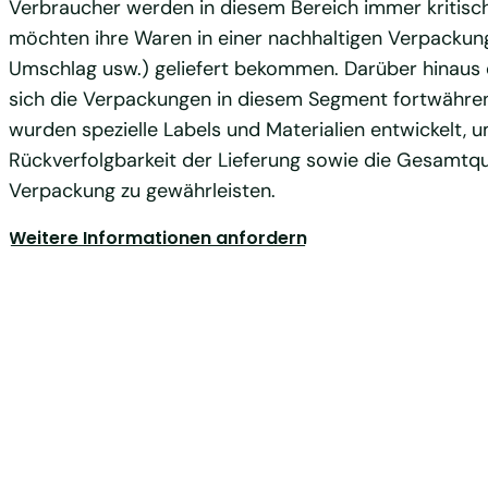
Verbraucher werden in diesem Bereich immer kritisc
möchten ihre Waren in einer nachhaltigen Verpackung
Umschlag usw.) geliefert bekommen. Darüber hinaus 
sich die Verpackungen in diesem Segment fortwähre
wurden spezielle Labels und Materialien entwickelt, u
Rückverfolgbarkeit der Lieferung sowie die Gesamtqu
Verpackung zu gewährleisten.
Weitere Informationen anfordern