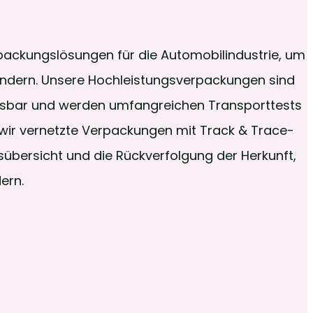
packungslösungen für die Automobilindustrie, um
ndern. Unsere Hochleistungsverpackungen sind
passbar und werden umfangreichen Transporttests
wir vernetzte Verpackungen mit Track & Trace-
sübersicht und die Rückverfolgung der Herkunft,
ern.