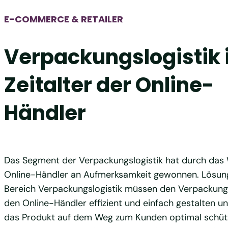
E-COMMERCE & RETAILER
Verpackungslogistik
Zeitalter der Online-
Händler
Das Segment der Verpackungslogistik hat durch da
Online-Händler an Aufmerksamkeit gewonnen. Lösun
Bereich Verpackungslogistik müssen den Verpackung
den Online-Händler effizient und einfach gestalten un
das Produkt auf dem Weg zum Kunden optimal schütz