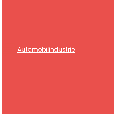
Automobilindustrie