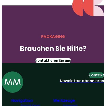
PACKAGING
Brauchen Sie Hilfe?
Kontaktieren Sie uns
Kontakt
Newsletter abonnieren
Navigation
Werkzeuge
Board & Paper
Impressum