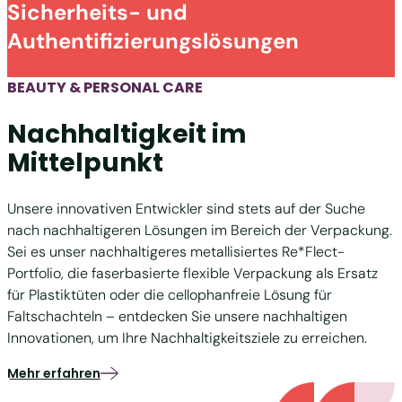
Sicherheits- und
Authentifizierungslösungen
BEAUTY & PERSONAL CARE
Nachhaltigkeit im
Mittelpunkt
Unsere innovativen Entwickler sind stets auf der Suche
nach nachhaltigeren Lösungen im Bereich der Verpackung.
Sei es unser nachhaltigeres metallisiertes Re*Flect-
Portfolio, die faserbasierte flexible Verpackung als Ersatz
für Plastiktüten oder die cellophanfreie Lösung für
Faltschachteln – entdecken Sie unsere nachhaltigen
Innovationen, um Ihre Nachhaltigkeitsziele zu erreichen.
Mehr erfahren