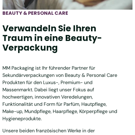
BEAUTY & PERSONAL CARE
Verwandeln Sie Ihren
Traum in eine Beauty-
Verpackung
MM Packaging ist Ihr führender Partner für
Sekundärverpackungen von Beauty & Personal Care
Produkten für den Luxus-, Premium- und
Massenmarkt. Dabei liegt unser Fokus auf
hochwertigen, innovativen Veredelungen,
Funktionalität und Form für Parfüm, Hautpflege,
Make-up, Mundpflege, Haarpflege, Körperpflege und
Hygieneprodukte.
Unsere beiden französischen Werke in der