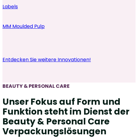
Labels
MM Moulded Pulp
Entdecken Sie weitere Innovationen!
BEAUTY & PERSONAL CARE
Unser Fokus auf Form und
Funktion steht im Dienst der
Beauty & Personal Care
Verpackungslösungen