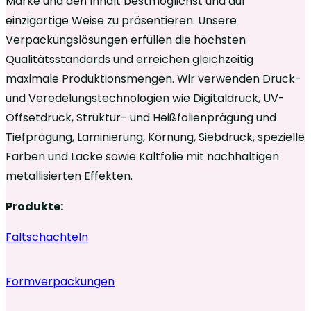
Marke und den Inhalt bestmöglichst und auf
einzigartige Weise zu präsentieren. Unsere
Verpackungslösungen erfüllen die höchsten
Qualitätsstandards und erreichen gleichzeitig
maximale Produktionsmengen. Wir verwenden Druck-
und Veredelungstechnologien wie Digitaldruck, UV-
Offsetdruck, Struktur- und Heißfolienprägung und
Tiefprägung, Laminierung, Körnung, Siebdruck, spezielle
Farben und Lacke sowie Kaltfolie mit nachhaltigen
metallisierten Effekten.
Produkte:
Faltschachteln
Formverpackungen