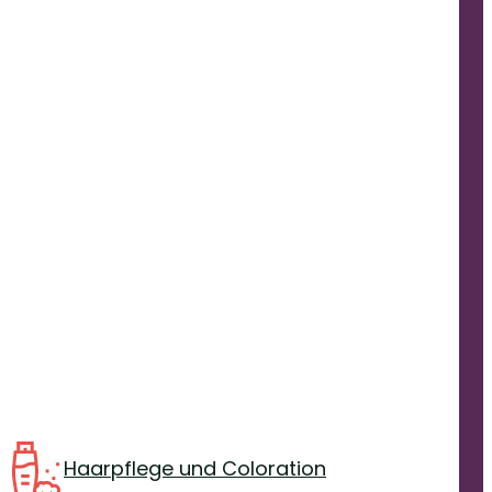
Haarpflege und Coloration