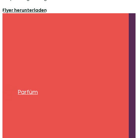
Flyer herunterladen
Parfüm