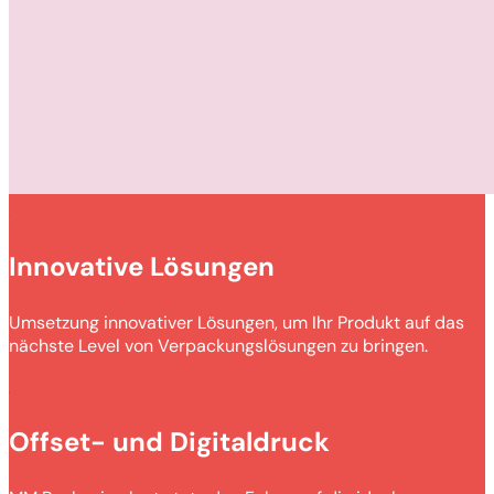
Innovative Lösungen
Umsetzung innovativer Lösungen, um Ihr Produkt auf das
nächste Level von Verpackungslösungen zu bringen.
Offset- und Digitaldruck