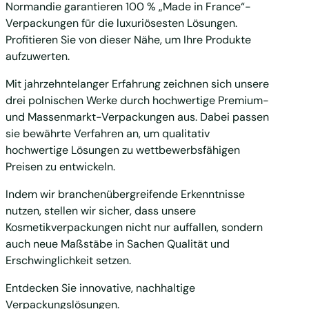
Normandie garantieren 100 % „Made in France“-
Verpackungen für die luxuriösesten Lösungen.
Profitieren Sie von dieser Nähe, um Ihre Produkte
aufzuwerten.
Mit jahrzehntelanger Erfahrung zeichnen sich unsere
drei polnischen Werke durch hochwertige Premium-
und Massenmarkt-Verpackungen aus. Dabei passen
sie bewährte Verfahren an, um qualitativ
hochwertige Lösungen zu wettbewerbsfähigen
Preisen zu entwickeln.
Indem wir branchenübergreifende Erkenntnisse
nutzen, stellen wir sicher, dass unsere
Kosmetikverpackungen nicht nur auffallen, sondern
auch neue Maßstäbe in Sachen Qualität und
Erschwinglichkeit setzen.
Entdecken Sie innovative, nachhaltige
Verpackungslösungen.