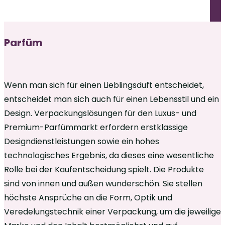
Parfüm
Wenn man sich für einen Lieblingsduft entscheidet,
entscheidet man sich auch für einen Lebensstil und ein
Design. Verpackungslösungen für den Luxus- und
Premium-Parfümmarkt erfordern erstklassige
Designdienstleistungen sowie ein hohes
technologisches Ergebnis, da dieses eine wesentliche
Rolle bei der Kaufentscheidung spielt. Die Produkte
sind von innen und außen wunderschön. Sie stellen
höchste Ansprüche an die Form, Optik und
Veredelungstechnik einer Verpackung, um die jeweilige