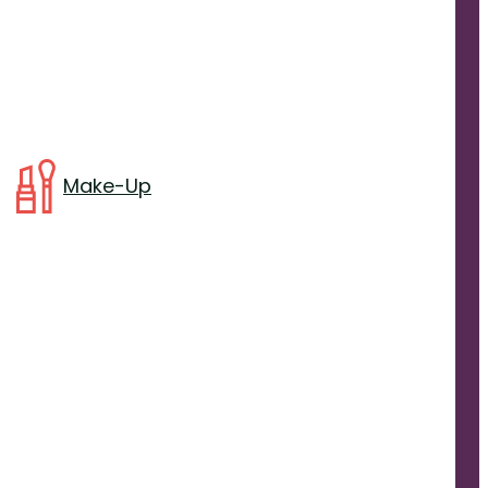
Make-Up