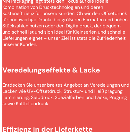
MM Packaging legt stets den Fokus auf die ideale
Kombination von Drucktechnologien und deren
Kosteneffizienz für unsere Kunden. Ob wir den Offsetdruck
für hochwertige Drucke bei größeren Formaten und hohen
Stückzahlen nutzen oder den Digitaldruck, der bequem
und schnell ist und sich ideal für Kleinserien und schnelle
Lieferungen eignet – unser Ziel ist stets die Zufriedenheit
unserer Kunden.
Veredelungseffekte & Lacke
Entdecken Sie unser breites Angebot an Veredelungen und
Lacken wie UV-Offsetdruck, Struktur- und Heißprägung,
Laminierung, Siebdruck, Spezialfarben und Lacke, Prägung
sowie Kaltfoliendruck.
Effizienz in der Lieferkette