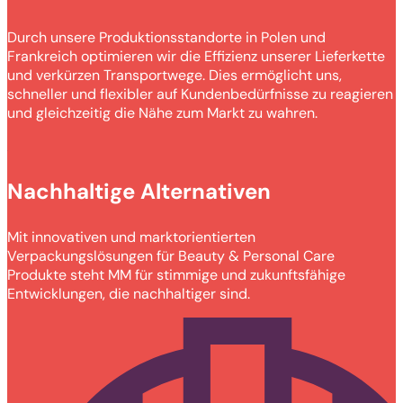
Durch unsere Produktionsstandorte in Polen und
Frankreich optimieren wir die Effizienz unserer Lieferkette
und verkürzen Transportwege. Dies ermöglicht uns,
schneller und flexibler auf Kundenbedürfnisse zu reagieren
und gleichzeitig die Nähe zum Markt zu wahren.
Nachhaltige Alternativen
Mit innovativen und marktorientierten
Verpackungslösungen für Beauty & Personal Care
Produkte steht MM für stimmige und zukunftsfähige
Entwicklungen, die nachhaltiger sind.