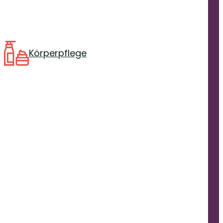
Körperpflege