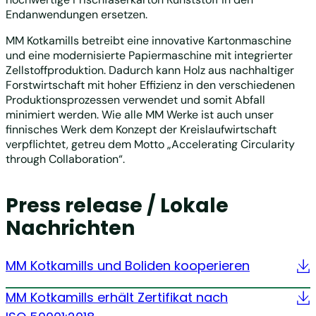
Endanwendungen ersetzen.
MM Kotkamills betreibt eine innovative Kartonmaschine
und eine modernisierte Papiermaschine mit integrierter
Zellstoffproduktion. Dadurch kann Holz aus nachhaltiger
Forstwirtschaft mit hoher Effizienz in den verschiedenen
Produktionsprozessen verwendet und somit Abfall
minimiert werden. Wie alle MM Werke ist auch unser
finnisches Werk dem Konzept der Kreislaufwirtschaft
verpflichtet, getreu dem Motto „Accelerating Circularity
through Collaboration“.
Press release / Lokale
Nachrichten
MM Kotkamills und Boliden kooperieren
MM Kotkamills erhält Zertifikat nach