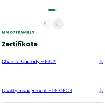
MM KOTKAMILLS
Zertifikate
Chain of Custody – FSC®
Quality management – ISO 9001