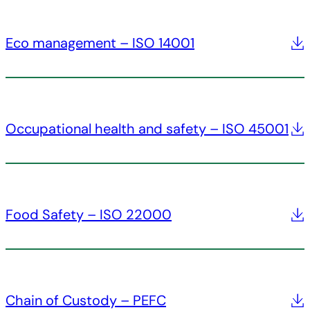
Eco management – ISO 14001
Occupational health and safety – ISO 45001
Food Safety – ISO 22000
Chain of Custody – PEFC