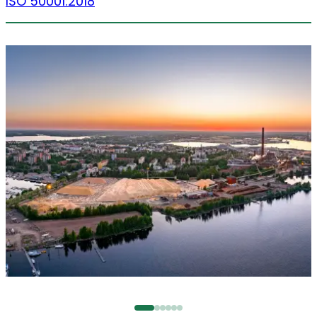
ISO 50001:2018