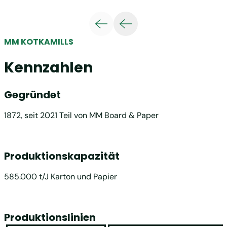
MM KOTKAMILLS
Kennzahlen
Gegründet
1872, seit 2021 Teil von MM Board & Paper
Produktionskapazität
585.000 t/J Karton und Papier
Produktionslinien