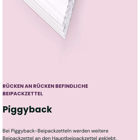
RÜCKEN AN RÜCKEN BEFINDLICHE
BEIPACKZETTEL
Piggyback
Bei Piggyback-Beipackzetteln werden weitere
Beipackzettel an den Hauptbeipackzettel geklebt,