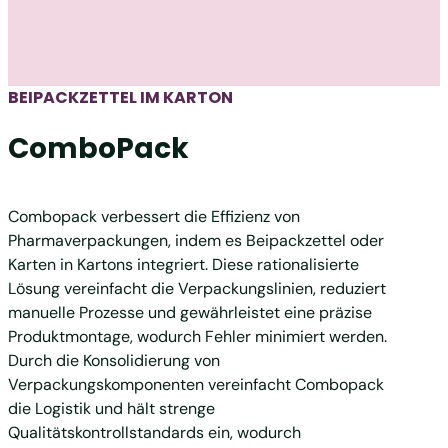
BEIPACKZETTEL IM KARTON
ComboPack
Combopack verbessert die Effizienz von
Pharmaverpackungen, indem es Beipackzettel oder
Karten in Kartons integriert. Diese rationalisierte
Lösung vereinfacht die Verpackungslinien, reduziert
manuelle Prozesse und gewährleistet eine präzise
Produktmontage, wodurch Fehler minimiert werden.
Durch die Konsolidierung von
Verpackungskomponenten vereinfacht Combopack
die Logistik und hält strenge
Qualitätskontrollstandards ein, wodurch