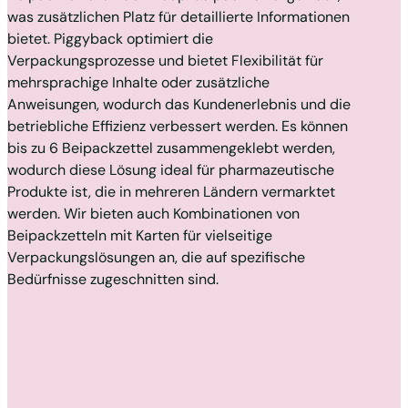
was zusätzlichen Platz für detaillierte Informationen
bietet. Piggyback optimiert die
Verpackungsprozesse und bietet Flexibilität für
mehrsprachige Inhalte oder zusätzliche
Anweisungen, wodurch das Kundenerlebnis und die
betriebliche Effizienz verbessert werden. Es können
bis zu 6 Beipackzettel zusammengeklebt werden,
wodurch diese Lösung ideal für pharmazeutische
Produkte ist, die in mehreren Ländern vermarktet
werden. Wir bieten auch Kombinationen von
Beipackzetteln mit Karten für vielseitige
Verpackungslösungen an, die auf spezifische
Bedürfnisse zugeschnitten sind.