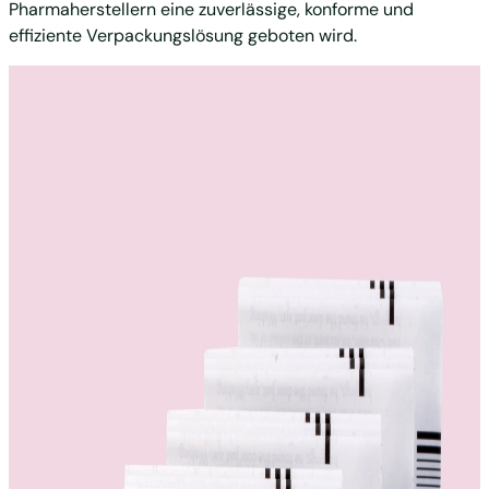
Pharmaherstellern eine zuverlässige, konforme und
effiziente Verpackungslösung geboten wird.