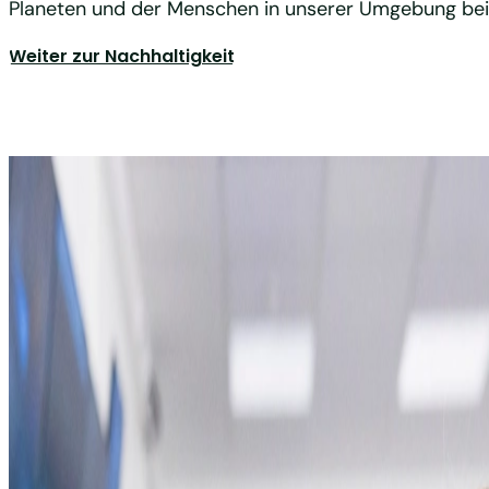
Planeten und der Menschen in unserer Umgebung bei
Weiter zur Nachhaltigkeit