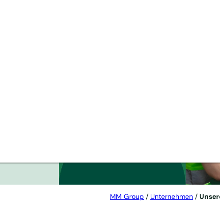
MM Group
/
Unternehmen
/
Unser