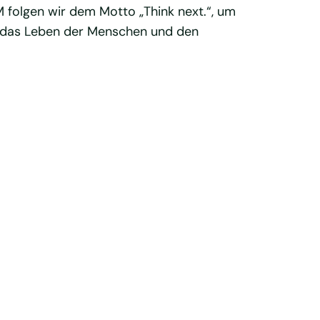
folgen wir dem Motto „Think next.“, um
uf das Leben der Menschen und den