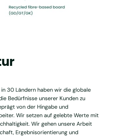
tur
 in 30 Ländern haben wir die globale
die Bedürfnisse unserer Kunden zu
 geprägt von der Hingabe und
eiter. Wir setzen auf gelebte Werte mit
hhaltigkeit. Wir gehen unsere Arbeit
chaft, Ergebnisorientierung und