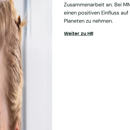
Zusammenarbeit an. Bei MM 
einen positiven Einfluss a
Planeten zu nehmen.
Weiter zu HR