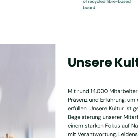
.
Unsere Kul
Mit rund 14.000 Mitarbeiter
Präsenz und Erfahrung, um 
erfüllen. Unsere Kultur ist
Begeisterung unserer Mitarb
einem starken Fokus auf Nac
mit Verantwortung, Leidens