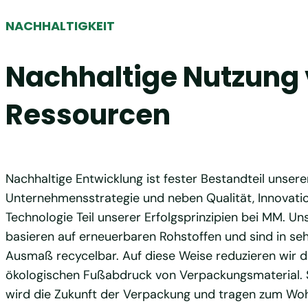
NACHHALTIGKEIT
Nachhaltige Nutzung
Ressourcen
Nachhaltige Entwicklung ist fester Bestandteil unsere
Unternehmensstrategie und neben Qualität, Innovati
Technologie Teil unserer Erfolgsprinzipien bei MM. U
basieren auf erneuerbaren Rohstoffen und sind in se
Ausmaß recycelbar. Auf diese Weise reduzieren wir 
ökologischen Fußabdruck von Verpackungsmaterial. 
wird die Zukunft der Verpackung und tragen zum Woh