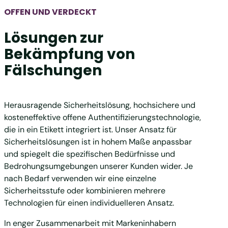
OFFEN UND VERDECKT
Lösungen zur
Bekämpfung von
Fälschungen
Herausragende Sicherheitslösung, hochsichere und
kosteneffektive offene Authentifizierungstechnologie,
die in ein Etikett integriert ist. Unser Ansatz für
Sicherheitslösungen ist in hohem Maße anpassbar
und spiegelt die spezifischen Bedürfnisse und
Bedrohungsumgebungen unserer Kunden wider. Je
nach Bedarf verwenden wir eine einzelne
Sicherheitsstufe oder kombinieren mehrere
Technologien für einen individuelleren Ansatz.
In enger Zusammenarbeit mit Markeninhabern