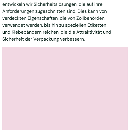
entwickeln wir Sicherheitslösungen, die auf ihre
Anforderungen zugeschnitten sind. Dies kann von
verdeckten Eigenschaften, die von Zollbehörden
verwendet werden, bis hin zu speziellen Etiketten
und Klebebändern reichen, die die Attraktivität und
Sicherheit der Verpackung verbessern.