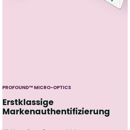
PROFOUND™ MICRO-OPTICS
Erstklassige
Markenauthentifizierung