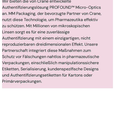
Wir bieten die von Crane entwickelte
Authentifizierungslösung PROFOUND™ Micro-Optics
an. MM Packaging, der bevorzugte Partner von Crane,
nutzt diese Technologie, um Pharmazeutika effektiv
zu schützen. Mit Millionen von mikroskopischen
Linsen sorgt es für eine zuverlässige
Authentifizierung mit einem einzigartigen, nicht
reproduzierbaren dreidimensionalen Effekt. Unsere
Partnerschaft integriert diese Maßnahmen zum
Schutz vor Fälschungen nahtlos in pharmazeutische
Verpackungen, einschließlich manipulationssichere
Etiketten, Serialisierung, kundenspezifische Designs
und Authentifizierungsetiketten für Kartons oder
Primärverpackungen.