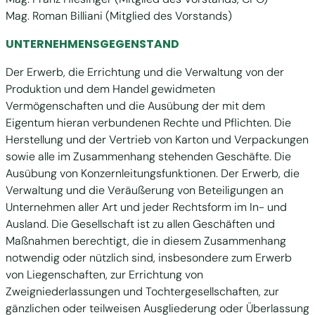
Mag. Roman Billiani (Mitglied des Vorstands)
UNTERNEHMENSGEGENSTAND
Der Erwerb, die Errichtung und die Verwaltung von der
Produktion und dem Handel gewidmeten
Vermögenschaften und die Ausübung der mit dem
Eigentum hieran verbundenen Rechte und Pflichten. Die
Herstellung und der Vertrieb von Karton und Verpackungen
sowie alle im Zusammenhang stehenden Geschäfte. Die
Ausübung von Konzernleitungsfunktionen. Der Erwerb, die
Verwaltung und die Veräußerung von Beteiligungen an
Unternehmen aller Art und jeder Rechtsform im In- und
Ausland. Die Gesellschaft ist zu allen Geschäften und
Maßnahmen berechtigt, die in diesem Zusammenhang
notwendig oder nützlich sind, insbesondere zum Erwerb
von Liegenschaften, zur Errichtung von
Zweigniederlassungen und Tochtergesellschaften, zur
gänzlichen oder teilweisen Ausgliederung oder Überlassung