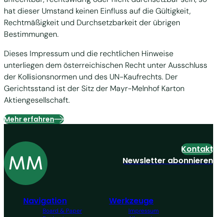
hat dieser Umstand keinen Einfluss auf die Gültigkeit,
Rechtmäßigkeit und Durchsetzbarkeit der übrigen
Bestimmungen.
Dieses Impressum und die rechtlichen Hinweise
unterliegen dem österreichischen Recht unter Ausschluss
der Kollisionsnormen und des UN-Kaufrechts. Der
Gerichtsstand ist der Sitz der Mayr-Melnhof Karton
Aktiengesellschaft.
Mehr erfahren
Kontakt
Newsletter abonnieren
Navigation
Werkzeuge
Board & Paper
Impressum