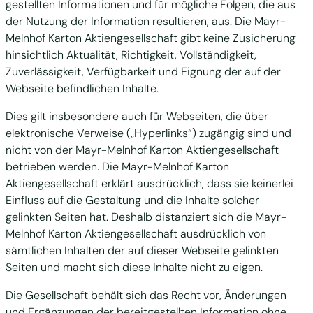
gestellten Informationen und für mögliche Folgen, die aus
der Nutzung der Information resultieren, aus. Die Mayr-
Melnhof Karton Aktiengesellschaft gibt keine Zusicherung
hinsichtlich Aktualität, Richtigkeit, Vollständigkeit,
Zuverlässigkeit, Verfügbarkeit und Eignung der auf der
Webseite befindlichen Inhalte.
Dies gilt insbesondere auch für Webseiten, die über
elektronische Verweise („Hyperlinks“) zugängig sind und
nicht von der Mayr-Melnhof Karton Aktiengesellschaft
betrieben werden. Die Mayr-Melnhof Karton
Aktiengesellschaft erklärt ausdrücklich, dass sie keinerlei
Einfluss auf die Gestaltung und die Inhalte solcher
gelinkten Seiten hat. Deshalb distanziert sich die Mayr-
Melnhof Karton Aktiengesellschaft ausdrücklich von
sämtlichen Inhalten der auf dieser Webseite gelinkten
Seiten und macht sich diese Inhalte nicht zu eigen.
Die Gesellschaft behält sich das Recht vor, Änderungen
und Ergänzungen der bereitgestellten Information ohne