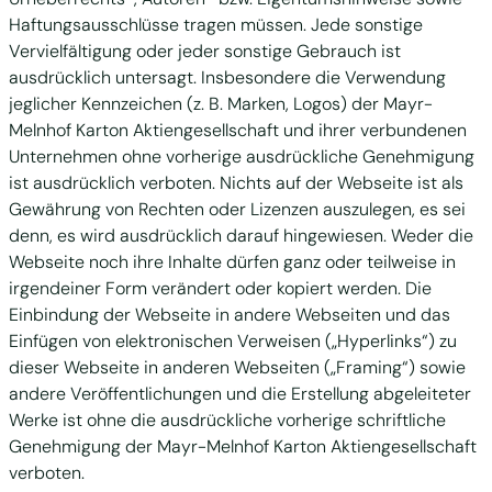
Haftungsausschlüsse tragen müssen. Jede sonstige
Vervielfältigung oder jeder sonstige Gebrauch ist
ausdrücklich untersagt. Insbesondere die Verwendung
jeglicher Kennzeichen (z. B. Marken, Logos) der Mayr-
Melnhof Karton Aktiengesellschaft und ihrer verbundenen
Unternehmen ohne vorherige ausdrückliche Genehmigung
ist ausdrücklich verboten. Nichts auf der Webseite ist als
Gewährung von Rechten oder Lizenzen auszulegen, es sei
denn, es wird ausdrücklich darauf hingewiesen. Weder die
Webseite noch ihre Inhalte dürfen ganz oder teilweise in
irgendeiner Form verändert oder kopiert werden. Die
Einbindung der Webseite in andere Webseiten und das
Einfügen von elektronischen Verweisen („Hyperlinks“) zu
dieser Webseite in anderen Webseiten („Framing“) sowie
andere Veröffentlichungen und die Erstellung abgeleiteter
Werke ist ohne die ausdrückliche vorherige schriftliche
Genehmigung der Mayr-Melnhof Karton Aktiengesellschaft
verboten.