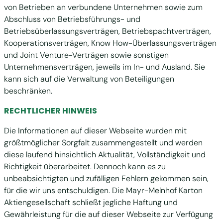
von Betrieben an verbundene Unternehmen sowie zum
Abschluss von Betriebsführungs- und
Betriebsüberlassungsverträgen, Betriebspachtverträgen,
Kooperationsverträgen, Know How-Überlassungsverträgen
und Joint Venture-Verträgen sowie sonstigen
Unternehmensverträgen, jeweils im In- und Ausland. Sie
kann sich auf die Verwaltung von Beteiligungen
beschränken.
RECHTLICHER HINWEIS
Die Informationen auf dieser Webseite wurden mit
größtmöglicher Sorgfalt zusammengestellt und werden
diese laufend hinsichtlich Aktualität, Vollständigkeit und
Richtigkeit überarbeitet. Dennoch kann es zu
unbeabsichtigten und zufälligen Fehlern gekommen sein,
für die wir uns entschuldigen. Die Mayr-Melnhof Karton
Aktiengesellschaft schließt jegliche Haftung und
Gewährleistung für die auf dieser Webseite zur Verfügung