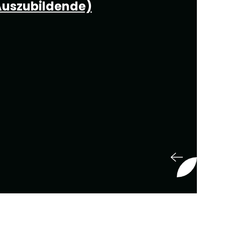
Auszubildende)