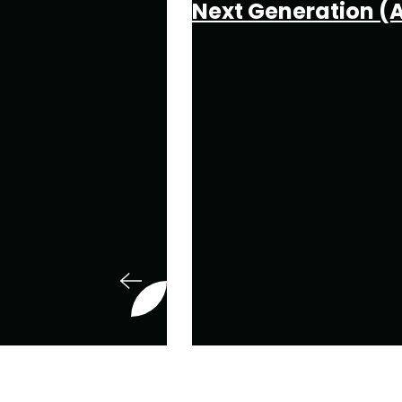
Next Generation (