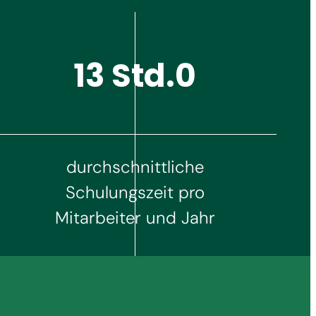
14 Std.
durchschnittliche
Schulungszeit pro
Mitarbeiter und Jahr