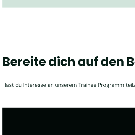
Bereite dich auf den 
Hast du Interesse an unserem Trainee Programm teilz