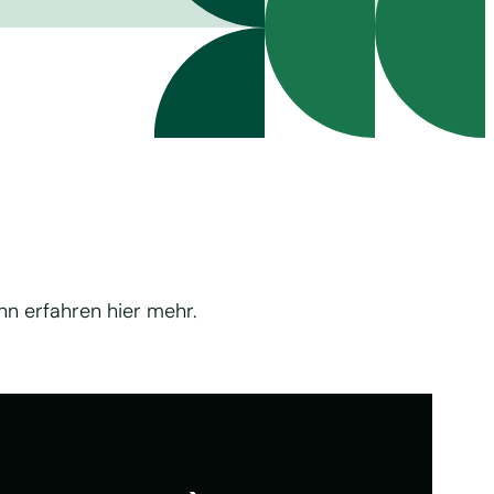
n erfahren hier mehr.