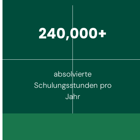
250,000+
absolvierte
Schulungsstunden pro
Jahr