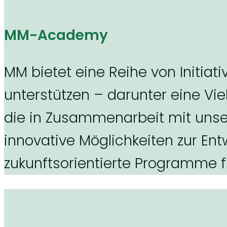
MM-Academy
MM bietet eine Reihe von Initia
unterstützen – darunter eine Vie
die in Zusammenarbeit mit uns
innovative Möglichkeiten zur En
zukunftsorientierte Programme f