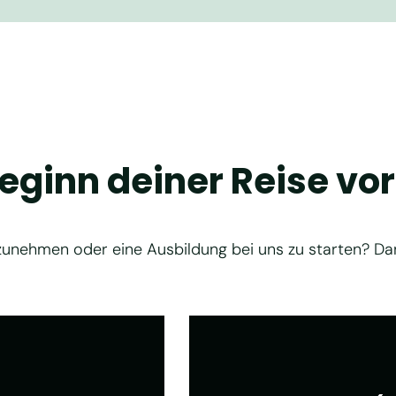
Beginn deiner Reise vor
unehmen oder eine Ausbildung bei uns zu starten? Dan