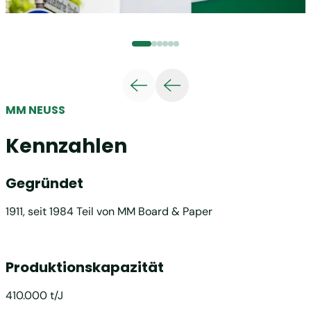
MM NEUSS
Kennzahlen
Gegründet
1911, seit 1984 Teil von MM Board & Paper
Produktionskapazität
410.000 t/J