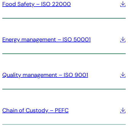
Food Safety – ISO 22000
Energy management – ISO 50001
Quality management – ISO 9001
Chain of Custody – PEFC