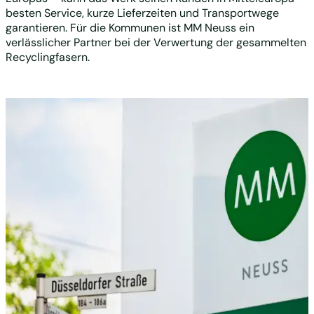
besten Service, kurze Lieferzeiten und Transportwege
garantieren. Für die Kommunen ist MM Neuss ein
verlässlicher Partner bei der Verwertung der gesammelten
Recyclingfasern.