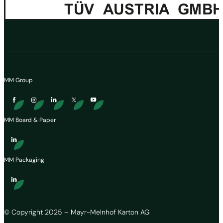
MM Group
MM Board & Paper
MM Packaging
© Copyright 2025 – Mayr-Melnhof Karton AG