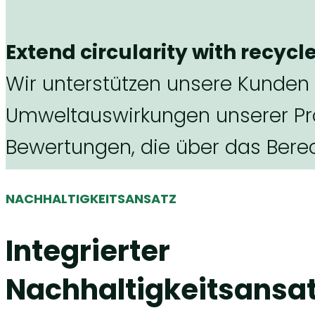
Extend circularity with recyc
Wir unterstützen unsere Kunden
Umweltauswirkungen unserer Prod
Bewertungen, die über das Ber
NACHHALTIGKEITSANSATZ
Integrierter
Nachhaltigkeitsansat