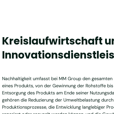
Kreislaufwirtschaft 
Innovationsdienstlei
Nachhaltigkeit umfasst bei MM Group den gesamten
eines Produkts, von der Gewinnung der Rohstoffe bis
Entsorgung des Produkts am Ende seiner Nutzungsda
gehören die Reduzierung der Umweltbelastung durch
Produktionsprozesse, die Entwicklung langlebiger Pro