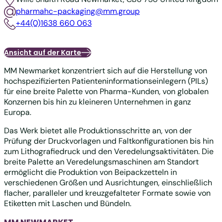
pharmahc-packaging@mm.group
+44(0)1638 660 063
Ansicht auf der Karte
MM Newmarket konzentriert sich auf die Herstellung von
hochspezifizierten Patienteninformationseinlegern (PILs)
für eine breite Palette von Pharma-Kunden, von globalen
Konzernen bis hin zu kleineren Unternehmen in ganz
Europa.
Das Werk bietet alle Produktionsschritte an, von der
Prüfung der Druckvorlagen und Faltkonfigurationen bis hin
zum Lithografiedruck und den Veredelungsaktivitäten. Die
breite Palette an Veredelungsmaschinen am Standort
ermöglicht die Produktion von Beipackzetteln in
verschiedenen Größen und Ausrichtungen, einschließlich
flacher, paralleler und kreuzgefalteter Formate sowie von
Etiketten mit Laschen und Bündeln.