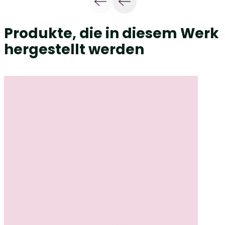
Produkte, die in diesem Werk
hergestellt werden