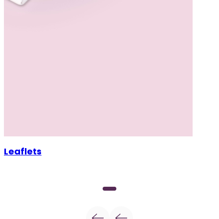
Leaflets