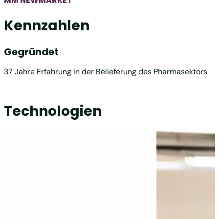
MM NEWMARKET
Kennzahlen
Gegründet
37 Jahre Erfahrung in der Belieferung des Pharmasektors
Technologien