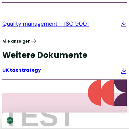
Quality management – ISO 9001
Alle anzeigen
Weitere Dokumente
UK tax strategy
TEST