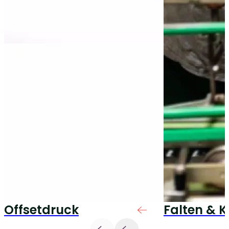
Offsetdruck
Falten & K