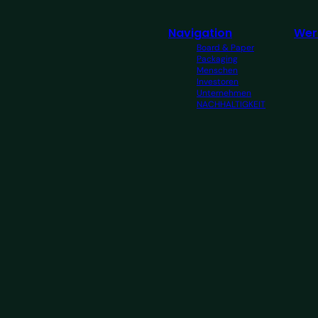
Navigation
Wer
Board & Paper
Packaging
Menschen
Investoren
Unternehmen
NACHHALTIGKEIT