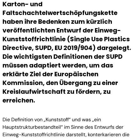
Karton- und
Faltschachtelwertschöpfungskette
haben ihre Bedenken zum kürzlich
veröffentlichten Entwurf der Einweg-
Kunststoffrichtlinie (Single Use Plastics
Directive, SUPD, EU 2019/904) dargelegt.
Die wichtigsten Definitionen der SUPD
müssen adaptiert werden, um das
erklärte Ziel der Europäischen
Kommission, den Übergang zu einer
Kreislaufwirtschaft zu fördern, zu
erreichen.
Die Definition von „Kunststoff“ und was „ein
Hauptstrukturbestandteil“ im Sinne des Entwurfs der
Einweg-Kunststoffrichtlinie darstellt, konterkarieren die