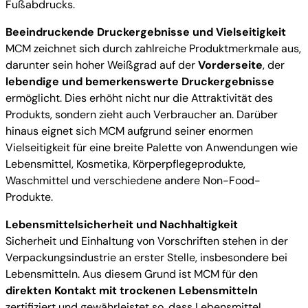
Fußabdrucks.
Beeindruckende Druckergebnisse und Vielseitigkeit
MCM zeichnet sich durch zahlreiche Produktmerkmale aus,
darunter sein hoher Weißgrad auf der
Vorderseite
, der
lebendige und bemerkenswerte Druckergebnisse
ermöglicht. Dies erhöht nicht nur die Attraktivität des
Produkts, sondern zieht auch Verbraucher an. Darüber
hinaus eignet sich MCM aufgrund seiner enormen
Vielseitigkeit für eine breite Palette von Anwendungen wie
Lebensmittel, Kosmetika, Körperpflegeprodukte,
Waschmittel und verschiedene andere Non-Food-
Produkte.
Lebensmittelsicherheit und Nachhaltigkeit
Sicherheit und Einhaltung von Vorschriften stehen in der
Verpackungsindustrie an erster Stelle, insbesondere bei
Lebensmitteln. Aus diesem Grund ist MCM für den
direkten Kontakt mit trockenen Lebensmitteln
zertifiziert und gewährleistet so, dass Lebensmittel