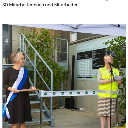
30 Mitarbeiterinnen und Mitarbeiter.