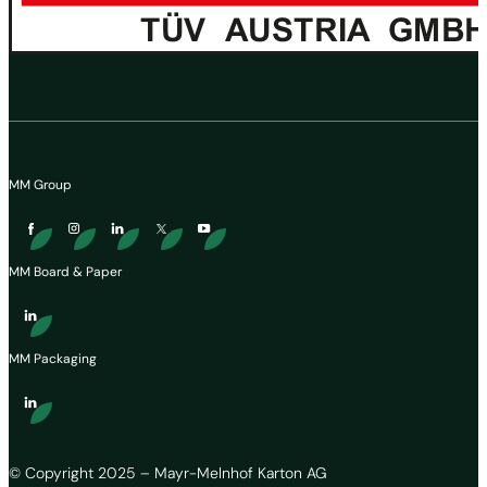
MM Group
MM Board & Paper
MM Packaging
© Copyright 2025 – Mayr-Melnhof Karton AG