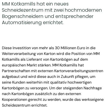
MM Kotkamills hat ein neues
Schneidezentrum mit zwei hochmodernen
Bogenschneidern und entsprechender
Automatisierung errichtet.
Diese Investition von mehr als 30 Millionen Euro in die
Weiterverarbeitung von Karton wird die Position von MM
Kotkamills als Lieferant von Kartonbögen auf dem
europäischen Markt stärken. MM Kotkamills hat
Partnerschaften mit externen Kartonverarbeitungszentren
aufgebaut und wird diese auch in Zukunft pflegen, um
seine Kunden weiterhin mit qualitativ hochwertigen
Kartonbögen zu versorgen. Um der steigenden Nachfrage
nach Kartonbögen zusätzlich zu den externen
Kooperationen gerecht zu werden, wurde das werkseigene
Scheidezentrum errichtet.