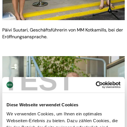
Päivi Suutari, Geschäftsführerin von MM Kotkamills, bei der
Eröffnungsansprache.
TEST
Diese Webseite verwendet Cookies
Wir verwenden Cookies, um Ihnen ein optimales
Webseiten-Erlebnis zu bieten. Dazu zählen Cookies, die