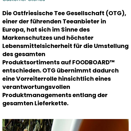
Die Ostfriesische Tee Gesellschaft (OTG),
einer der führenden Teeanbieter in
Europa, hat sich im Sinne des
Markenschutzes und höchster
Lebensmittelsicherheit für die Umstellung
des gesamten
Produktsortiments auf FOODBOARD™
entschieden. OTG übernimmt dadurch
eine Vorreiterrolle hinsichtlich eines
verantwortungsvollen
Produktmanagements entlang der
gesamten Lieferkette.