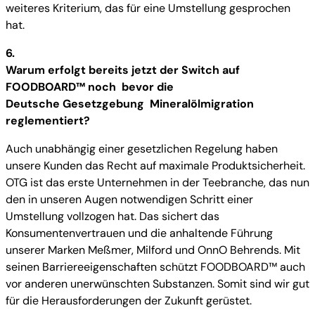
weiteres Kriterium, das für eine Umstellung gesprochen
hat.
6.
Warum erfolgt bereits jetzt der Switch auf
FOODBOARD™ noch bevor die
Deutsche Gesetzgebung Mineralölmigration
reglementiert?
Auch unabhängig einer gesetzlichen Regelung haben
unsere Kunden das Recht auf maximale Produktsicherheit.
OTG ist das erste Unternehmen in der Teebranche, das nun
den in unseren Augen notwendigen Schritt einer
Umstellung vollzogen hat. Das sichert das
Konsumentenvertrauen und die anhaltende Führung
unserer Marken Meßmer, Milford und OnnO Behrends. Mit
seinen Barriereeigenschaften schützt FOODBOARD™ auch
vor anderen unerwünschten Substanzen. Somit sind wir gut
für die Herausforderungen der Zukunft gerüstet.