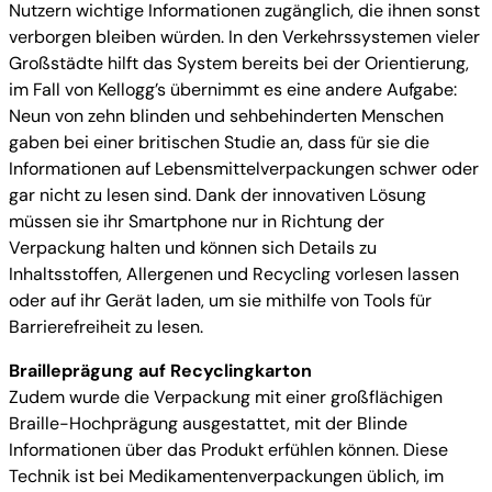
Nutzern wichtige Informationen zugänglich, die ihnen sonst
verborgen bleiben würden. In den Verkehrssystemen vieler
Großstädte hilft das System bereits bei der Orientierung,
im Fall von Kellogg’s übernimmt es eine andere Aufgabe:
Neun von zehn blinden und sehbehinderten Menschen
gaben bei einer britischen Studie an, dass für sie die
Informationen auf Lebensmittelverpackungen schwer oder
gar nicht zu lesen sind. Dank der innovativen Lösung
müssen sie ihr Smartphone nur in Richtung der
Verpackung halten und können sich Details zu
Inhaltsstoffen, Allergenen und Recycling vorlesen lassen
oder auf ihr Gerät laden, um sie mithilfe von Tools für
Barrierefreiheit zu lesen.
Brailleprägung auf Recyclingkarton
Zudem wurde die Verpackung mit einer großflächigen
Braille-Hochprägung ausgestattet, mit der Blinde
Informationen über das Produkt erfühlen können. Diese
Technik ist bei Medikamentenverpackungen üblich, im