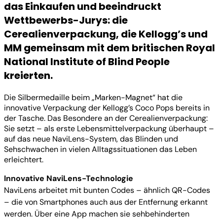
das Einkaufen und beeindruckt
Wettbewerbs-Jurys: die
Cerealienverpackung, die Kellogg’s und
MM gemeinsam mit dem britischen Royal
National Institute of Blind People
kreierten.
Die Silbermedaille beim „Marken-Magnet“ hat die
innovative Verpackung der Kellogg’s Coco Pops bereits in
der Tasche. Das Besondere an der Cerealienverpackung:
Sie setzt – als erste Lebensmittelverpackung überhaupt –
auf das neue NaviLens-System, das Blinden und
Sehschwachen in vielen Alltagssituationen das Leben
erleichtert.
Innovative NaviLens-Technologie
NaviLens arbeitet mit bunten Codes – ähnlich QR-Codes
– die von Smartphones auch aus der Entfernung erkannt
werden. Über eine App machen sie sehbehinderten