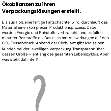
Ökobilanzen zu ihren
Verpackungslösungen erstellt.
Bis aus Holz eine fertige Faltschachtel wird, durchläuft das
Material einen komplexen Produktionsprozess. Dabei
werden Energie und Rohstoffe verbraucht, und es fallen
mitunter Reststoffe an. Das alles hat Auswirkungen auf den
CO
Fussabdruck. Anhand der Ökobilanz gibt MM seinen
2
Kunden bei der jeweiligen Verpackung Transparenz über
dessen Größe – entlang des gesamten Lebenszyklus. Aber
was steht dahinter?