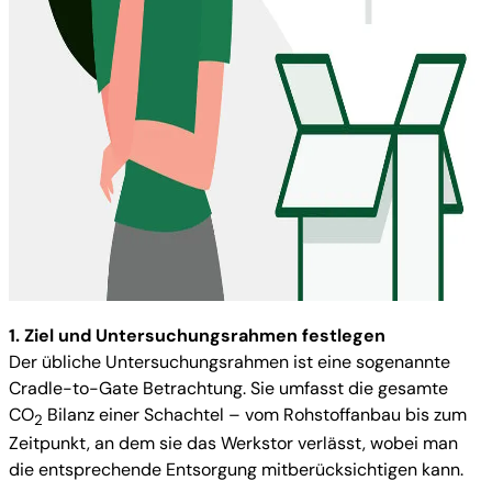
1. Ziel und Untersuchungsrahmen festlegen
Der übliche Untersuchungsrahmen ist eine sogenannte
Cradle-to-Gate Betrachtung. Sie umfasst die gesamte
CO
Bilanz einer Schachtel – vom Rohstoffanbau bis zum
2
Zeitpunkt, an dem sie das Werkstor verlässt, wobei man
die entsprechende Entsorgung mitberücksichtigen kann.