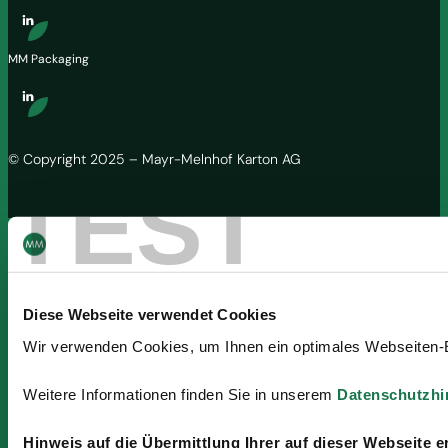
MM Packaging
© Copyright 2025 – Mayr-Melnhof Karton AG
TEST
Diese Webseite verwendet Cookies
Wir verwenden Cookies, um Ihnen ein optimales Webseiten-Erl
Weitere Informationen finden Sie in unserem
Datenschutzhi
Hinweis auf die Übermittlung Ihrer auf dieser Webseite e