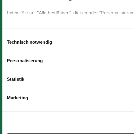
Indem Sie auf "Alle bestätigen" klicken oder "Personalisieru
Einwilligungsauswahl
Technisch notwendig
Personalisierung
Statistik
Marketing