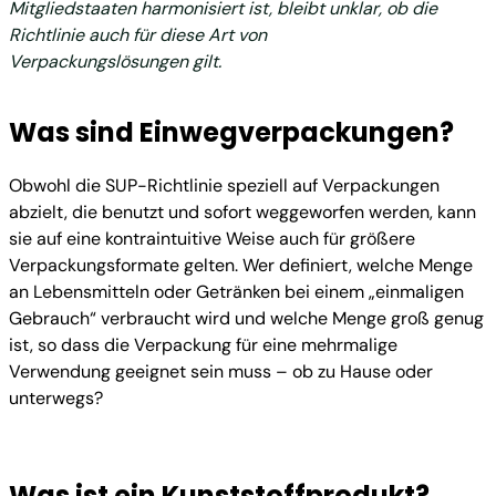
Mitgliedstaaten harmonisiert ist, bleibt unklar, ob die
Richtlinie auch für diese Art von
Verpackungslösungen gilt.
Was sind Einwegverpackungen?
Obwohl die SUP-Richtlinie speziell auf Verpackungen
abzielt, die benutzt und sofort weggeworfen werden, kann
sie auf eine kontraintuitive Weise auch für größere
Verpackungsformate gelten. Wer definiert, welche Menge
an Lebensmitteln oder Getränken bei einem „einmaligen
Gebrauch“ verbraucht wird und welche Menge groß genug
ist, so dass die Verpackung für eine mehrmalige
Verwendung geeignet sein muss – ob zu Hause oder
unterwegs?
Was ist ein Kunststoffprodukt?