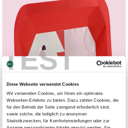
TEST
Diese Webseite verwendet Cookies
Wir verwenden Cookies, um Ihnen ein optimales
Webseiten-Erlebnis zu bieten. Dazu zählen Cookies, die
für den Betrieb der Seite zwingend erforderlich sind,
sowie solche, die lediglich zu anonymen
Statistikzwecken, für Komforteinstellungen oder zur
Anzeige personalisierter Inhalte genutzt werden. Sie