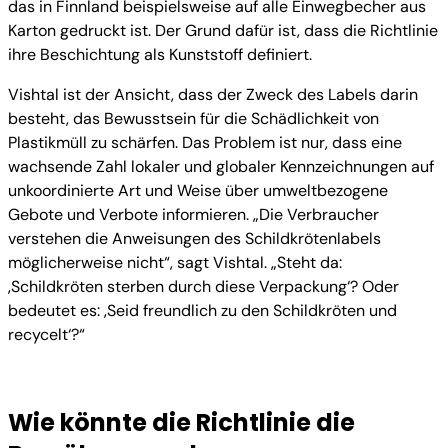
das in Finnland beispielsweise auf alle Einwegbecher aus
Karton gedruckt ist. Der Grund dafür ist, dass die Richtlinie
ihre Beschichtung als Kunststoff definiert.
Vishtal ist der Ansicht, dass der Zweck des Labels darin
besteht, das Bewusstsein für die Schädlichkeit von
Plastikmüll zu schärfen. Das Problem ist nur, dass eine
wachsende Zahl lokaler und globaler Kennzeichnungen auf
unkoordinierte Art und Weise über umweltbezogene
Gebote und Verbote informieren. „Die Verbraucher
verstehen die Anweisungen des Schildkrötenlabels
möglicherweise nicht“, sagt Vishtal. „Steht da:
‚Schildkröten sterben durch diese Verpackung‘? Oder
bedeutet es: ‚Seid freundlich zu den Schildkröten und
recycelt‘?“
Wie könnte die Richtlinie die