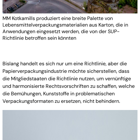
MM Kotkamills produziert eine breite Palette von
Lebensmittelverpackungsmaterialien aus Karton, die in
Anwendungen eingesetzt werden, die von der SUP-
Richtlinie betroffen sein könnten
Bislang handelt es sich nur um eine Richtlinie, aber die
Papierverpackungsindustrie möchte sicherstellen, dass
die Mitgliedstaaten die Richtlinie nutzen, um vernünftige
und harmonisierte Rechtsvorschriften zu schaffen, welche
die Bemühungen, Kunststoffe in problematischen
Verpackungsformaten zu ersetzen, nicht behindern.