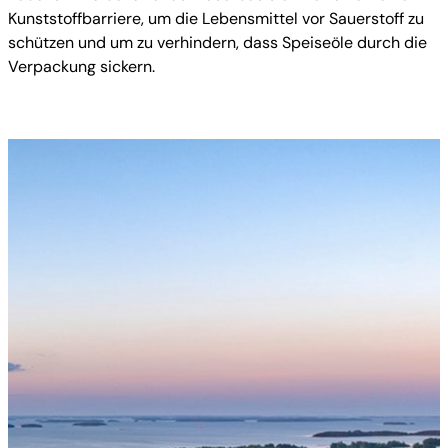
Kunststoffbarriere, um die Lebensmittel vor Sauerstoff zu
schützen und um zu verhindern, dass Speiseöle durch die
Verpackung sickern.