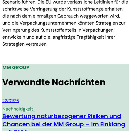
Szenario führen. Die EU würde verlässliche Leitlinien für die
schrittweise Verringerung der Kunststoffmenge erhalten,
die nach dem einmaligen Gebrauch weggeworfen wird,
und die Verpackungsunternehmen könnten Strategien zur
Verringerung des Kunststoffanteils in Verpackungen
entwickeln und auf die langfristige Tragfähigkeit ihrer
Strategien vertrauen.
MM GROUP
Verwandte Nachrichten
MM Group
22/01/26
Nachhaltigkeit
Bewertung naturbezogener Risiken und
Chancen bei der MM Group – im Einklang