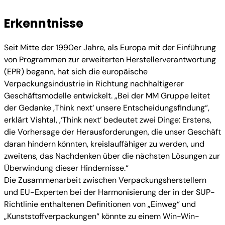
Erkenntnisse
Seit Mitte der 1990er Jahre, als Europa mit der Einführung
von Programmen zur erweiterten Herstellerverantwortung
(EPR) begann, hat sich die europäische
Verpackungsindustrie in Richtung nachhaltigerer
Geschäftsmodelle entwickelt. „Bei der MM Gruppe leitet
der Gedanke ‚Think next‘ unsere Entscheidungsfindung“,
erklärt Vishtal, ‚‘Think next‘ bedeutet zwei Dinge: Erstens,
die Vorhersage der Herausforderungen, die unser Geschäft
daran hindern könnten, kreislauffähiger zu werden, und
zweitens, das Nachdenken über die nächsten Lösungen zur
Überwindung dieser Hindernisse.“
Die Zusammenarbeit zwischen Verpackungsherstellern
und EU-Experten bei der Harmonisierung der in der SUP-
Richtlinie enthaltenen Definitionen von „Einweg“ und
„Kunststoffverpackungen“ könnte zu einem Win-Win-