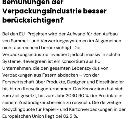
Bemühungen der
Verpackungsindustrie besser
berücksichtigen?
Bei den EU-Projekten wird der Aufwand für den Aufbau
von Sammel- und Verwertungssystemen im Allgemeinen
nicht ausreichend berücksichtigt. Die
Verpackungsindustrie investiert jedoch massiv in solche
Systeme. 4evergreen ist ein Konsortium aus 110
Unternehmen, die den gesamten Lebenszyklus von
Verpackungen aus Fasern abdecken – von der
Forstwirtschaft über Produkte, Designer und Einzelhändler
bis hin zu Recyclingunternehmen. Das Konsortium hat sich
zum Ziel gesetzt, bis zum Jahr 2030 90 % der Produkte in
seinem Zuständigkeitsbereich zu recyceln. Die derzeitige
Recyclingquote für Papier- und Kartonverpackungen in der
Europäischen Union liegt bei 82,5 %.