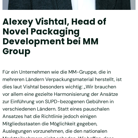
Alexey Vishtal, Head of
Novel Packaging
Development bei MM
Group
Für ein Unternehmen wie die MM-Gruppe, die in
mehreren Ländern Verpackungsmaterial herstellt, ist
dies laut Vishtal besonders wichtig: „Wir brauchen
vor allem eine gezielte Harmonisierung der Ansätze
zur Einführung von SUPD-bezogenen Gebühren in
verschiedenen Ländern. Statt eines pauschalen
Ansatzes hat die Richtlinie jedoch einigen
Mitgliedsstaaten die Möglichkeit gegeben,
Auslegungen vorzunehmen, die den nationalen