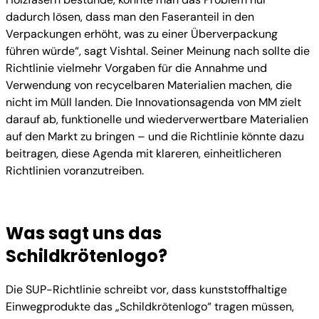
dadurch lösen, dass man den Faseranteil in den
Verpackungen erhöht, was zu einer Überverpackung
führen würde“, sagt Vishtal. Seiner Meinung nach sollte die
Richtlinie vielmehr Vorgaben für die Annahme und
Verwendung von recycelbaren Materialien machen, die
nicht im Müll landen. Die Innovationsagenda von MM zielt
darauf ab, funktionelle und wiederverwertbare Materialien
auf den Markt zu bringen – und die Richtlinie könnte dazu
beitragen, diese Agenda mit klareren, einheitlicheren
Richtlinien voranzutreiben.
Was sagt uns das
Schildkrötenlogo?
Die SUP-Richtlinie schreibt vor, dass kunststoffhaltige
Einwegprodukte das „Schildkrötenlogo“ tragen müssen,