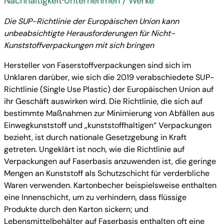
Nachhaltigkeit
·
Unternehmen / Werke
Die SUP-Richtlinie der Europäischen Union kann
unbeabsichtigte Herausforderungen für Nicht-
Kunststoffverpackungen mit sich bringen
Hersteller von Faserstoffverpackungen sind sich im
Unklaren darüber, wie sich die 2019 verabschiedete SUP-
Richtlinie (Single Use Plastic) der Europäischen Union auf
ihr Geschäft auswirken wird. Die Richtlinie, die sich auf
bestimmte Maßnahmen zur Minimierung von Abfällen aus
Einwegkunststoff und „kunststoffhaltigen“ Verpackungen
bezieht, ist durch nationale Gesetzgebung in Kraft
getreten. Ungeklärt ist noch, wie die Richtlinie auf
Verpackungen auf Faserbasis anzuwenden ist, die geringe
Mengen an Kunststoff als Schutzschicht für verderbliche
Waren verwenden. Kartonbecher beispielsweise enthalten
eine Innenschicht, um zu verhindern, dass flüssige
Produkte durch den Karton sickern; und
Lebensmittelbehälter auf Faserbasis enthalten oft eine