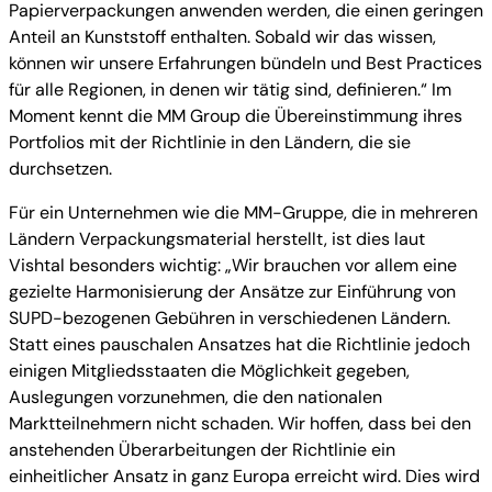
Papierverpackungen anwenden werden, die einen geringen
Anteil an Kunststoff enthalten. Sobald wir das wissen,
können wir unsere Erfahrungen bündeln und Best Practices
für alle Regionen, in denen wir tätig sind, definieren.“ Im
Moment kennt die MM Group die Übereinstimmung ihres
Portfolios mit der Richtlinie in den Ländern, die sie
durchsetzen.
Für ein Unternehmen wie die MM-Gruppe, die in mehreren
Ländern Verpackungsmaterial herstellt, ist dies laut
Vishtal besonders wichtig: „Wir brauchen vor allem eine
gezielte Harmonisierung der Ansätze zur Einführung von
SUPD-bezogenen Gebühren in verschiedenen Ländern.
Statt eines pauschalen Ansatzes hat die Richtlinie jedoch
einigen Mitgliedsstaaten die Möglichkeit gegeben,
Auslegungen vorzunehmen, die den nationalen
Marktteilnehmern nicht schaden. Wir hoffen, dass bei den
anstehenden Überarbeitungen der Richtlinie ein
einheitlicher Ansatz in ganz Europa erreicht wird. Dies wird