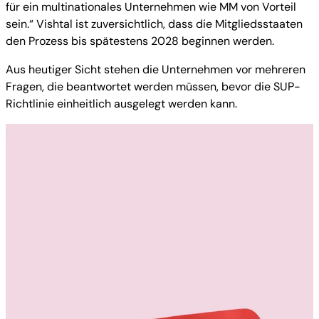
für ein multinationales Unternehmen wie MM von Vorteil
sein.“ Vishtal ist zuversichtlich, dass die Mitgliedsstaaten
den Prozess bis spätestens 2028 beginnen werden.
Aus heutiger Sicht stehen die Unternehmen vor mehreren
Fragen, die beantwortet werden müssen, bevor die SUP-
Richtlinie einheitlich ausgelegt werden kann.