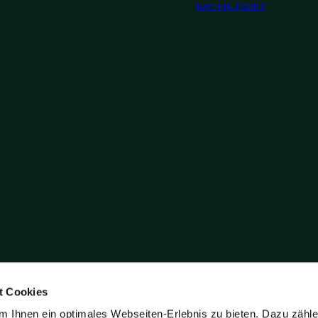
NACHHALTIGKEIT
t Cookies
 Ihnen ein optimales Webseiten-Erlebnis zu bieten. Dazu zähl