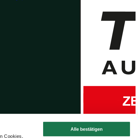
Alle bestätigen
en Cookies,