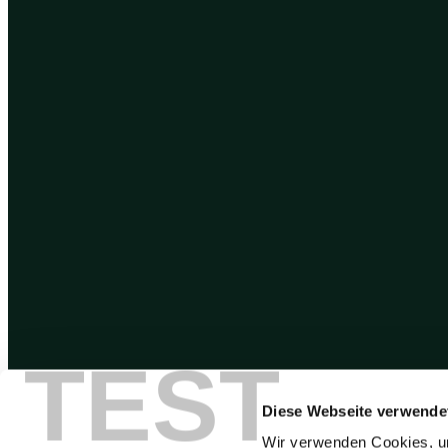
TEST
Diese Webseite verwende
Wir verwenden Cookies, um