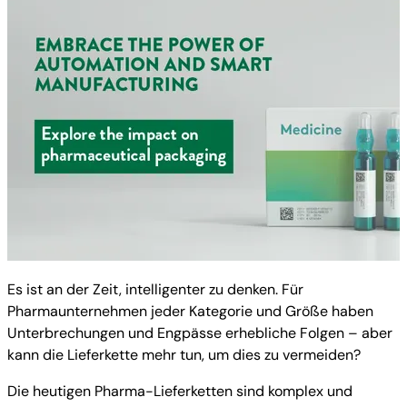
Es ist an der Zeit, intelligenter zu denken. Für
Pharmaunternehmen jeder Kategorie und Größe haben
Unterbrechungen und Engpässe erhebliche Folgen – aber
kann die Lieferkette mehr tun, um dies zu vermeiden?
Die heutigen Pharma-Lieferketten sind komplex und