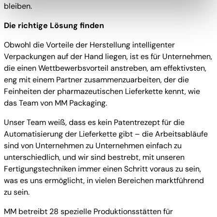
zusammen mit "Auswahl bestätigen“ auswählen, findet
bleiben.
die oben beschriebene Übermittlung nicht statt.
Die richtige Lösung finden
Obwohl die Vorteile der Herstellung intelligenter
Verpackungen auf der Hand liegen, ist es für Unternehmen,
die einen Wettbewerbsvorteil anstreben, am effektivsten,
eng mit einem Partner zusammenzuarbeiten, der die
Feinheiten der pharmazeutischen Lieferkette kennt, wie
das Team von MM Packaging.
Unser Team weiß, dass es kein Patentrezept für die
Automatisierung der Lieferkette gibt – die Arbeitsabläufe
sind von Unternehmen zu Unternehmen einfach zu
unterschiedlich, und wir sind bestrebt, mit unseren
Fertigungstechniken immer einen Schritt voraus zu sein,
was es uns ermöglicht, in vielen Bereichen marktführend
zu sein.
MM betreibt 28 spezielle Produktionsstätten für