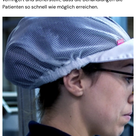
Patienten so schnell wie möglich erreichen.