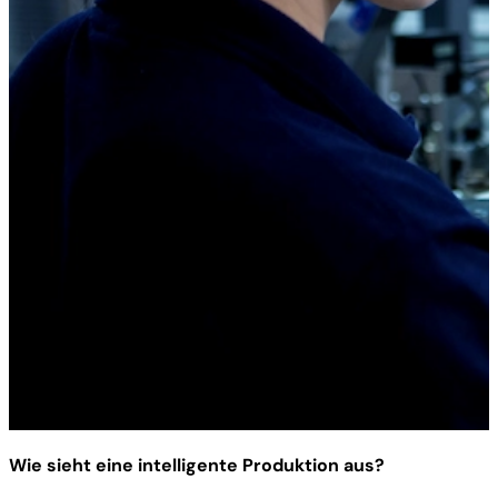
Wie sieht eine intelligente Produktion aus?