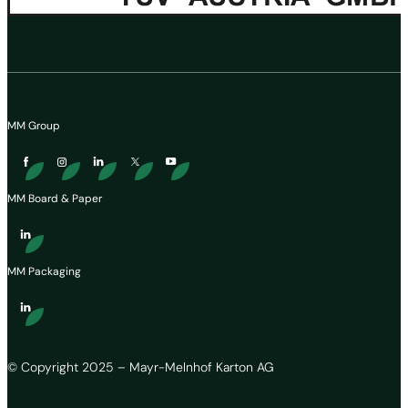
MM Group
MM Board & Paper
MM Packaging
© Copyright 2025 – Mayr-Melnhof Karton AG