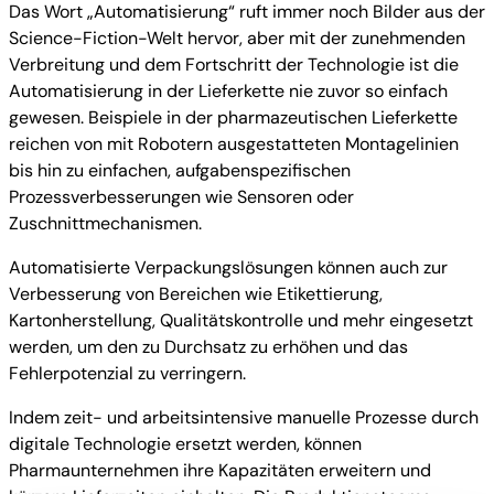
Das Wort „Automatisierung“ ruft immer noch Bilder aus der
Science-Fiction-Welt hervor, aber mit der zunehmenden
Verbreitung und dem Fortschritt der Technologie ist die
Automatisierung in der Lieferkette nie zuvor so einfach
gewesen. Beispiele in der pharmazeutischen Lieferkette
reichen von mit Robotern ausgestatteten Montagelinien
bis hin zu einfachen, aufgabenspezifischen
Prozessverbesserungen wie Sensoren oder
Zuschnittmechanismen.
Automatisierte Verpackungslösungen können auch zur
Verbesserung von Bereichen wie Etikettierung,
Kartonherstellung, Qualitätskontrolle und mehr eingesetzt
werden, um den zu Durchsatz zu erhöhen und das
Fehlerpotenzial zu verringern.
Indem zeit- und arbeitsintensive manuelle Prozesse durch
digitale Technologie ersetzt werden, können
Pharmaunternehmen ihre Kapazitäten erweitern und