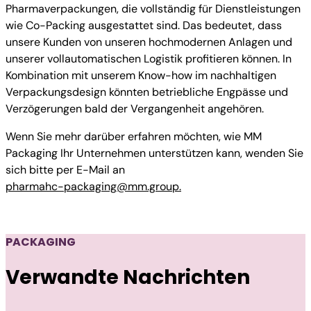
Pharmaverpackungen, die vollständig für Dienstleistungen
wie Co-Packing ausgestattet sind. Das bedeutet, dass
unsere Kunden von unseren hochmodernen Anlagen und
unserer vollautomatischen Logistik profitieren können. In
Kombination mit unserem Know-how im nachhaltigen
Verpackungsdesign könnten betriebliche Engpässe und
Verzögerungen bald der Vergangenheit angehören.
Wenn Sie mehr darüber erfahren möchten, wie MM
Packaging Ihr Unternehmen unterstützen kann, wenden Sie
sich bitte per E-Mail an
pharmahc-packaging@mm.group.
PACKAGING
Verwandte Nachrichten