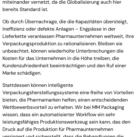
miteinander vernetzt, da die Globalisierung auch hier
bereits Standard ist.
Ob durch Übernachrage, die die Kapazitäten übersteigt,
Ineffizienz oder defekte Anlagen – Engpässe in der
Lieferkette veranlassen Pharmaunternehmen weltweit, ihre
Verpackungsproduktion zu rationalisieren. Bleiben sie
unbeachtet, können wiederholte Unterbrechungen die
Kosten für das Unternehmen in die Höhe treiben, die
Kundenzufriedenheit beeinträchtigen und den Ruf einer
Marke schädigen.
Stattdessen können intelligente
Verpackungsherstellungssysteme eine Reihe von Vorteilen
bieten, die Pharmamarken helfen, einen entscheidenden
Wettbewerbsvorteil zu erhalten. Wir bei MM Packaging
wissen, dass ein automatisierter Workflow ein sehr
leistungsfähiges Produktionswerkzeug sein kann, das den
Druck auf die Produktion für Pharmaunternehmen
verringert und sicherstellt, dass die Behandlungen die