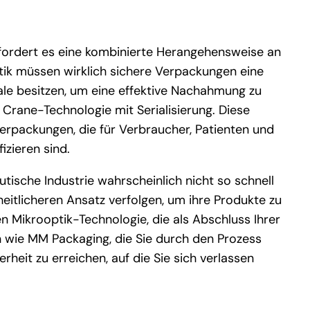
fordert es eine kombinierte Herangehensweise an
tik müssen wirklich sichere Verpackungen eine
le besitzen, um eine effektive Nachahmung zu
Crane-Technologie mit Serialisierung. Diese
erpackungen, die für Verbraucher, Patienten und
izieren sind.
ische Industrie wahrscheinlich nicht so schnell
itlicheren Ansatz verfolgen, um ihre Produkte zu
 Mikrooptik-Technologie, die als Abschluss Ihrer
 wie MM Packaging, die Sie durch den Prozess
heit zu erreichen, auf die Sie sich verlassen