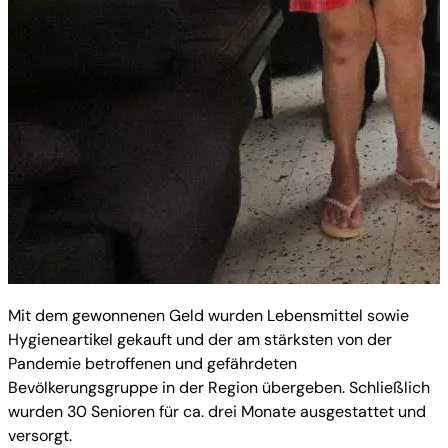
Mit dem gewonnenen Geld wurden Lebensmittel sowie
Hygieneartikel gekauft und der am stärksten von der
Pandemie betroffenen und gefährdeten
Bevölkerungsgruppe in der Region übergeben. Schließlich
wurden 30 Senioren für ca. drei Monate ausgestattet und
versorgt.