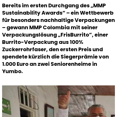
Bereits im ersten Durchgang des „MMP
Sustainability Awards“ – ein Wettbewerb
für besonders nachhaltige Verpackungen
– gewann MMP Colombia mit seiner
Verpackungslösung „FrisBurrito”, einer
Burrito-Verpackung aus 100%
Zuckerrohrfaser, den ersten Preis und
spendete kürzlich die Siegerprämie von
1.000 Euro an zwei Seniorenheime in
Yumbo.