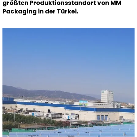
größten Produktionsstandort von MM
Packaging in der Türkei.