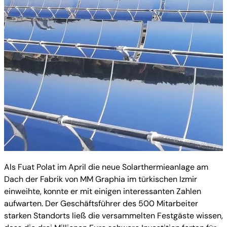
Als Fuat Polat im April die neue Solarthermieanlage am
Dach der Fabrik von MM Graphia im türkischen Izmir
einweihte, konnte er mit einigen interessanten Zahlen
aufwarten. Der Geschäftsführer des 500 Mitarbeiter
starken Standorts ließ die versammelten Festgäste wissen,