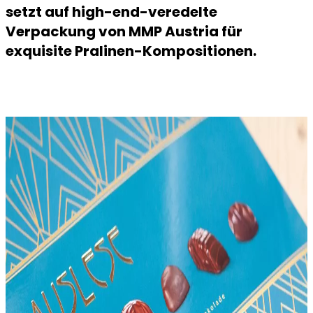
setzt auf high-end-veredelte
Verpackung von MMP Austria für
exquisite Pralinen-Kompositionen.