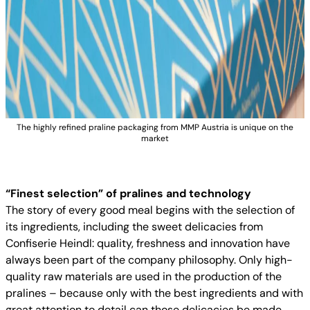
The highly refined praline packaging from MMP Austria is unique on the
market
“Finest selection” of pralines and technology
The story of every good meal begins with the selection of
its ingredients, including the sweet delicacies from
Confiserie Heindl: quality, freshness and innovation have
always been part of the company philosophy. Only high-
quality raw materials are used in the production of the
pralines – because only with the best ingredients and with
great attention to detail can those delicacies be made