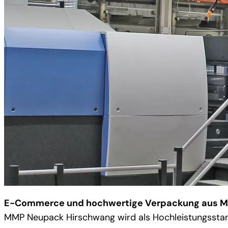
E-Commerce und hochwertige Verpackung aus Mi
MMP Neupack Hirschwang wird als Hochleistungsst