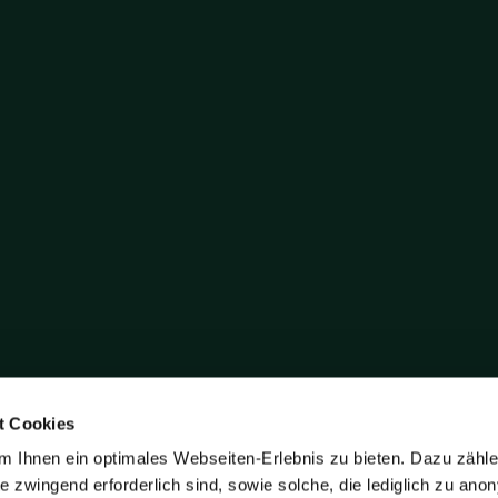
t Cookies
 Ihnen ein optimales Webseiten-Erlebnis zu bieten. Dazu zähl
ite zwingend erforderlich sind, sowie solche, die lediglich zu an