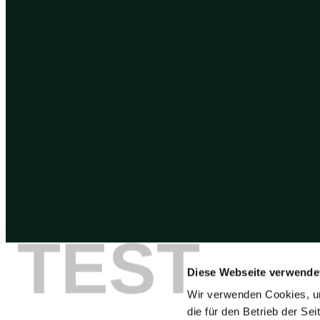
TEST
Diese Webseite verwende
Wir verwenden Cookies, um
die für den Betrieb der Se