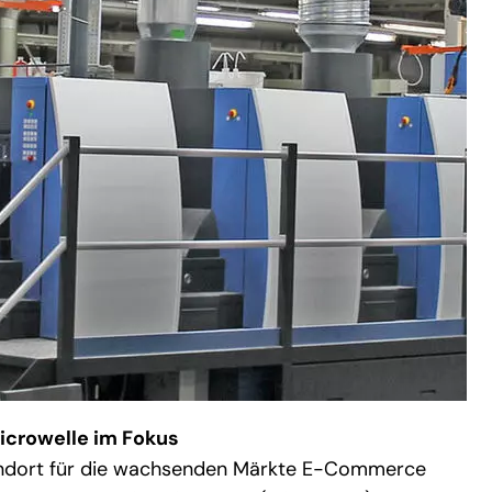
crowelle im Fokus
andort für die wachsenden Märkte E-Commerce