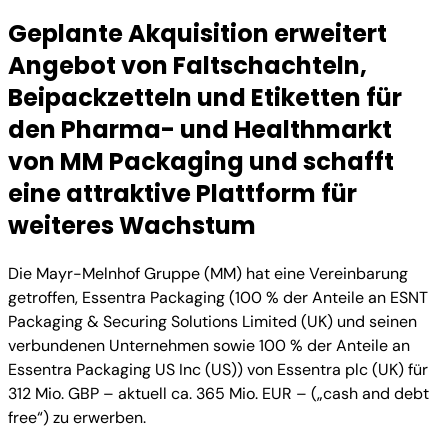
Geplante Akquisition erweitert
Angebot von Faltschachteln,
Beipackzetteln und Etiketten für
den Pharma- und Healthmarkt
von MM Packaging und schafft
eine attraktive Plattform für
weiteres Wachstum
Die Mayr-Melnhof Gruppe (MM) hat eine Vereinbarung
getroffen, Essentra Packaging (100 % der Anteile an ESNT
Packaging & Securing Solutions Limited (UK) und seinen
verbundenen Unternehmen sowie 100 % der Anteile an
Essentra Packaging US Inc (US)) von Essentra plc (UK) für
312 Mio. GBP – aktuell ca. 365 Mio. EUR – („cash and debt
free“) zu erwerben.