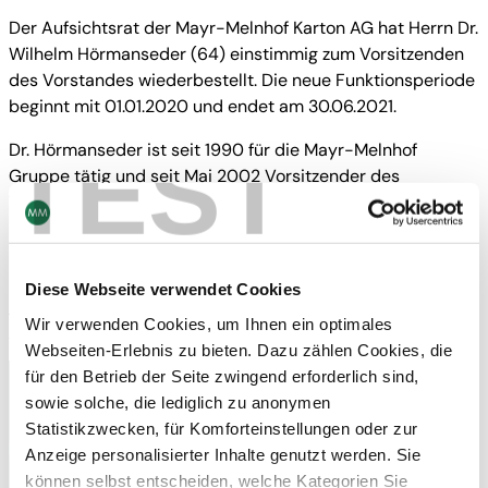
Der Aufsichtsrat der Mayr-Melnhof Karton AG hat Herrn Dr.
Wilhelm Hörmanseder (64) einstimmig zum Vorsitzenden
des Vorstandes wiederbestellt. Die neue Funktionsperiode
beginnt mit 01.01.2020 und endet am 30.06.2021.
TEST
Dr. Hörmanseder ist seit 1990 für die Mayr-Melnhof
Gruppe tätig und seit Mai 2002 Vorsitzender des
Vorstandes.
Downloads
Diese Webseite verwendet Cookies
Download
Wir verwenden Cookies, um Ihnen ein optimales
Webseiten-Erlebnis zu bieten. Dazu zählen Cookies, die
für den Betrieb der Seite zwingend erforderlich sind,
sowie solche, die lediglich zu anonymen
Kontakt
Statistikzwecken, für Komforteinstellungen oder zur
Newsletter abonnieren
Anzeige personalisierter Inhalte genutzt werden. Sie
können selbst entscheiden, welche Kategorien Sie