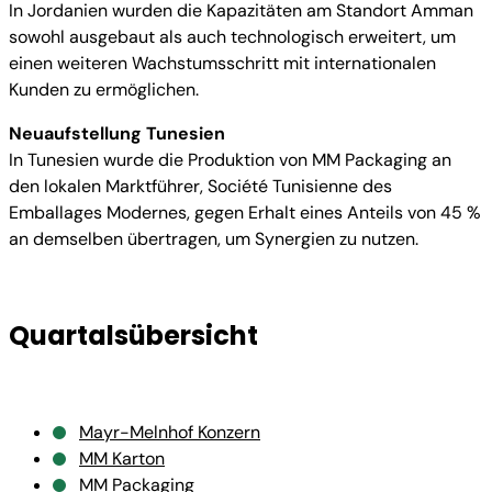
In Jordanien wurden die Kapazitäten am Standort Amman
sowohl ausgebaut als auch technologisch erweitert, um
einen weiteren Wachstumsschritt mit internationalen
Kunden zu ermöglichen.
Neuaufstellung Tunesien
In Tunesien wurde die Produktion von MM Packaging an
den lokalen Marktführer, Société Tunisienne des
Emballages Modernes, gegen Erhalt eines Anteils von 45 %
an demselben übertragen, um Synergien zu nutzen.
Quartalsübersicht
Mayr-Melnhof Konzern
MM Karton
MM Packaging