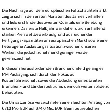
Die Nachfrage auf dem europäischen Faltschachtelmarkt
zeigte sich in den ersten Monaten des Jahres verhalten
und ließ erst Ende des zweiten Quartals eine Belebung
erkennen. Das erste Halbjahr war daher durch anhaltend
starken Preiswettbewerb aufgrund ausreichender
Fertigungskapazitäten am europäischen Markt sowie eine
heterogene Auslastungssituation zwischen unseren
Werken, die jedoch zunehmend geringer wurde,
gekennzeichnet.
In diesem herausfordernden Branchenumfeld gelang es
MM Packaging, sich durch den Fokus auf
Kostenführerschaft sowie die Abdeckung eines breiten
Branchen- und Länderspektrums dennoch weiter solide zu
behaupten.
Die Umsatzerlöse verzeichneten einen leichten Anstieg von
671,3 Mio. EUR auf 674,6 Mio. EUR. Beim betrieblichen