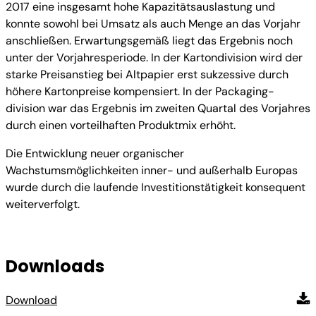
2017 eine insgesamt hohe Kapazitätsauslastung und
konnte sowohl bei Umsatz als auch Menge an das Vorjahr
anschließen. Erwartungsgemäß liegt das Ergebnis noch
unter der Vorjahresperiode. In der Kartondivision wird der
starke Preisanstieg bei Altpapier erst sukzessive durch
höhere Kartonpreise kompensiert. In der Packaging-
division war das Ergebnis im zweiten Quartal des Vorjahres
durch einen vorteilhaften Produktmix erhöht.
Die Entwicklung neuer organischer
Wachstumsmöglichkeiten inner- und außerhalb Europas
wurde durch die laufende Investitionstätigkeit konsequent
weiterverfolgt.
Downloads
Download