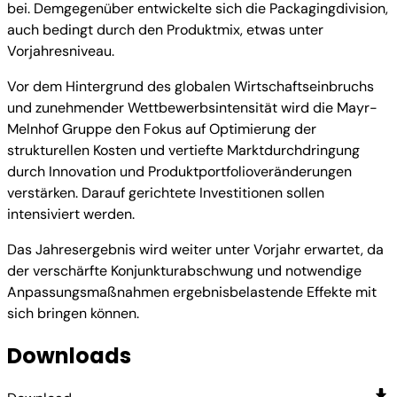
bei. Demgegenüber entwickelte sich die Packagingdivision,
auch bedingt durch den Produktmix, etwas unter
Vorjahresniveau.
Vor dem Hintergrund des globalen Wirtschaftseinbruchs
und zunehmender Wettbewerbsintensität wird die Mayr-
Melnhof Gruppe den Fokus auf Optimierung der
strukturellen Kosten und vertiefte Marktdurchdringung
durch Innovation und Produktportfolioveränderungen
verstärken. Darauf gerichtete Investitionen sollen
intensiviert werden.
Das Jahresergebnis wird weiter unter Vorjahr erwartet, da
der verschärfte Konjunkturabschwung und notwendige
Anpassungsmaßnahmen ergebnisbelastende Effekte mit
sich bringen können.
Downloads