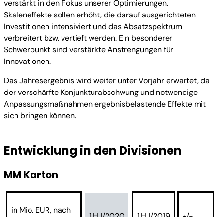
verstärkt in den Fokus unserer Optimierungen.
Skaleneffekte sollen erhöht, die darauf ausgerichteten
Investitionen intensiviert und das Absatzspektrum
verbreitert bzw. vertieft werden. Ein besonderer
Schwerpunkt sind verstärkte Anstrengungen für
Innovationen.
Das Jahresergebnis wird weiter unter Vorjahr erwartet, da
der verschärfte Konjunkturabschwung und notwendige
Anpassungsmaßnahmen ergebnisbelastende Effekte mit
sich bringen können.
Entwicklung in den Divisionen
MM Karton
in Mio. EUR, nach
1.HJ/2020
1.HJ/2019
+/-