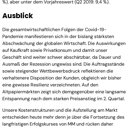
%), aber unter dem Vorjahreswert (Q2 2019: 9,4 %).
Ausblick
Die gesamtwirtschaftlichen Folgen der Covid-19-
Pandemie manifestieren sich in der bislang stärksten
Abschwächung der globalen Wirtschaft. Die Auswirkungen
auf Kaufkraft sowie Privatkonsum und damit unser
Geschäft sind weiter schwer abschätzbar, da Dauer und
Ausmaß der Rezession ungewiss sind. Die Auftragsstände
sowie steigender Wettbewerbsdruck reflektieren die
verhaltenere Disposition der Kunden, obgleich wir bisher
eine gewisse Resilienz verzeichneten. Auf den
Altpapiermärkten zeigt sich demgegenüber eine langsame
Entspannung nach dem starken Preisanstieg im 2. Quartal.
Unsere Kostenstrukturen und die Aufstellung am Markt
entscheiden heute mehr denn je über die Fortsetzung des
langfristigen Erfolgskurses von MM und rücken daher