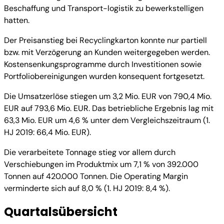
Beschaffung und Transport-logistik zu bewerkstelligen
hatten.
Der Preisanstieg bei Recyclingkarton konnte nur partiell
bzw. mit Verzögerung an Kunden weitergegeben werden.
Kostensenkungsprogramme durch Investitionen sowie
Portfoliobereinigungen wurden konsequent fortgesetzt.
Die Umsatzerlöse stiegen um 3,2 Mio. EUR von 790,4 Mio.
EUR auf 793,6 Mio. EUR. Das betriebliche Ergebnis lag mit
63,3 Mio. EUR um 4,6 % unter dem Vergleichszeitraum (1.
HJ 2019: 66,4 Mio. EUR).
Die verarbeitete Tonnage stieg vor allem durch
Verschiebungen im Produktmix um 7,1 % von 392.000
Tonnen auf 420.000 Tonnen. Die Operating Margin
verminderte sich auf 8,0 % (1. HJ 2019: 8,4 %).
Quartalsübersicht