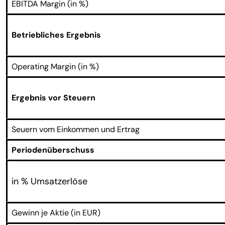
EBITDA Margin (in %)
Betriebliches Ergebnis
Operating Margin (in %)
Ergebnis vor Steuern
Seuern vom Einkommen und Ertrag
Periodenüberschuss
in % Umsatzerlöse
Gewinn je Aktie (in EUR)