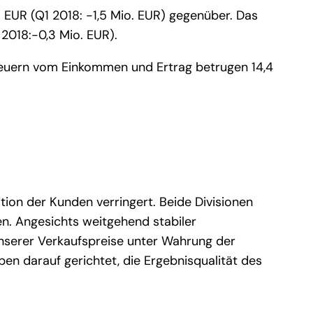
 EUR (Q1 2018: -1,5 Mio. EUR) gegenüber. Das
2018:-0,3 Mio. EUR).
Steuern vom Einkommen und Ertrag betrugen 14,4
ition der Kunden verringert. Beide Divisionen
en. Angesichts weitgehend stabiler
nserer Verkaufspreise unter Wahrung der
n darauf gerichtet, die Ergebnisqualität des