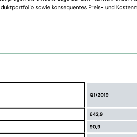
Produktportfolio sowie konsequentes Preis- und Koste
Q1/2019
642,9
90,9