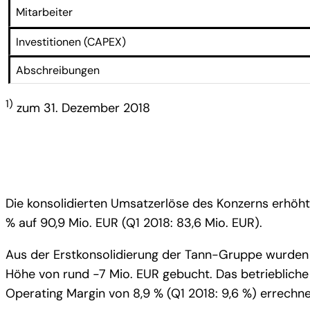
Mitarbeiter
Investitionen (CAPEX)
Abschreibungen
1)
zum 31. Dezember 2018
Die konsolidierten Umsatzerlöse des Konzerns erhöhte
% auf 90,9 Mio. EUR (Q1 2018: 83,6 Mio. EUR).
Aus der Erstkonsolidierung der Tann-Gruppe wurden 
Höhe von rund -7 Mio. EUR gebucht. Das betriebliche E
Operating Margin von 8,9 % (Q1 2018: 9,6 %) errechne