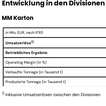
Entwicklung in den Divisionen
MM Karton
in Mio. EUR, nach IFRS
1)
Umsatzerlöse
Betriebliches Ergebnis
Operating Margin (in %)
Verkaufte Tonnage (in Tausend t)
Produzierte Tonnage (in Tausend t)
1)
inklusive Umsatzerlösen zwischen den Divisionen