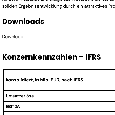
soliden Ergebnisentwicklung durch ein attraktives 
Downloads
Download
Konzernkennzahlen – IFRS
konsolidiert, in Mio. EUR, nach IFRS
Umsatzerlöse
EBITDA