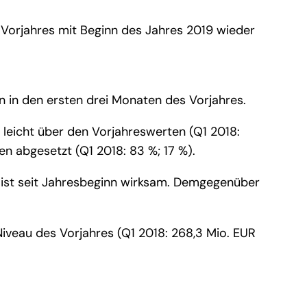
Vorjahres mit Beginn des Jahres 2019 wieder
 in den ersten drei Monaten des Vorjahres.
leicht über den Vorjahreswerten (Q1 2018:
 abgesetzt (Q1 2018: 83 %; 17 %).
n ist seit Jahresbeginn wirksam. Demgegenüber
Niveau des Vorjahres (Q1 2018: 268,3 Mio. EUR