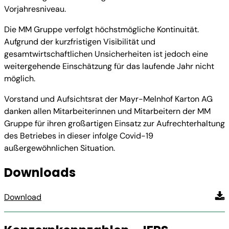
Vorjahresniveau.
Die MM Gruppe verfolgt höchstmögliche Kontinuität.
Aufgrund der kurzfristigen Visibilität und
gesamtwirtschaftlichen Unsicherheiten ist jedoch eine
weitergehende Einschätzung für das laufende Jahr nicht
möglich.
Vorstand und Aufsichtsrat der Mayr-Melnhof Karton AG
danken allen Mitarbeiterinnen und Mitarbeitern der MM
Gruppe für ihren großartigen Einsatz zur Aufrechterhaltung
des Betriebes in dieser infolge Covid-19
außergewöhnlichen Situation.
Downloads
Download