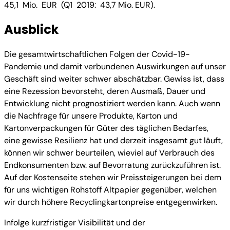
45,1 Mio. EUR (Q1 2019: 43,7 Mio. EUR).
Ausblick
Die gesamtwirtschaftlichen Folgen der Covid-19-
Pandemie und damit verbundenen Auswirkungen auf unser
Geschäft sind weiter schwer abschätzbar. Gewiss ist, dass
eine Rezession bevorsteht, deren Ausmaß, Dauer und
Entwicklung nicht prognostiziert werden kann. Auch wenn
die Nachfrage für unsere Produkte, Karton und
Kartonverpackungen für Güter des täglichen Bedarfes,
eine gewisse Resilienz hat und derzeit insgesamt gut läuft,
können wir schwer beurteilen, wieviel auf Verbrauch des
Endkonsumenten bzw. auf Bevorratung zurückzuführen ist.
Auf der Kostenseite stehen wir Preissteigerungen bei dem
für uns wichtigen Rohstoff Altpapier gegenüber, welchen
wir durch höhere Recyclingkartonpreise entgegenwirken.
Infolge kurzfristiger Visibilität und der