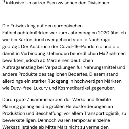
1)
inklusive Umsatzerlösen zwischen den Divisionen
Die Entwicklung auf den europäischen
Faltschachtelmärkten war zum Jahresbeginn 2020 ähnlich
wie bei Karton durch weitgehend stabile Nachfrage
geprägt. Der Ausbruch der Covid-19-Pandemie und die
damit in Verbindung stehenden behördlichen Maßnahmen
bewirkten jedoch ab März einen deutlichen
Auftragsanstieg bei Verpackungen für Nahrungsmittel und
andere Produkte des täglichen Bedarfes. Diesem stand
allerdings ein starker Rückgang in hochwertigen Märkten
wie Duty-free, Luxury und Kosmetikartikel gegenüber.
Durch gute Zusammenarbeit der Werke und flexible
Planung gelang es die großen Herausforderungen an
Produktion und Beschaffung, vor allem Transportlogistik, zu
bewerkstelligen. Dennoch waren temporär einzelne
Werksstillstände ab Mitte März nicht zu vermeiden.