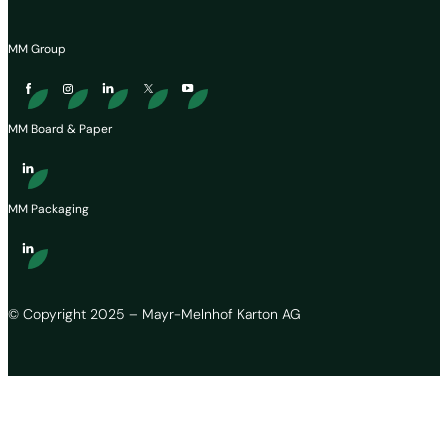
MM Group
MM Board & Paper
MM Packaging
© Copyright 2025 – Mayr-Melnhof Karton AG