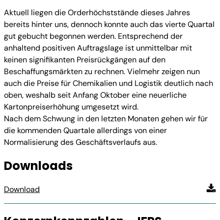
Aktuell liegen die Orderhöchststände dieses Jahres
bereits hinter uns, dennoch konnte auch das vierte Quartal
gut gebucht begonnen werden. Entsprechend der
anhaltend positiven Auftragslage ist unmittelbar mit
keinen signifikanten Preisrückgängen auf den
Beschaffungsmärkten zu rechnen. Vielmehr zeigen nun
auch die Preise für Chemikalien und Logistik deutlich nach
oben, weshalb seit Anfang Oktober eine neuerliche
Kartonpreiserhöhung umgesetzt wird.
Nach dem Schwung in den letzten Monaten gehen wir für
die kommenden Quartale allerdings von einer
Normalisierung des Geschäftsverlaufs aus.
Downloads
Download