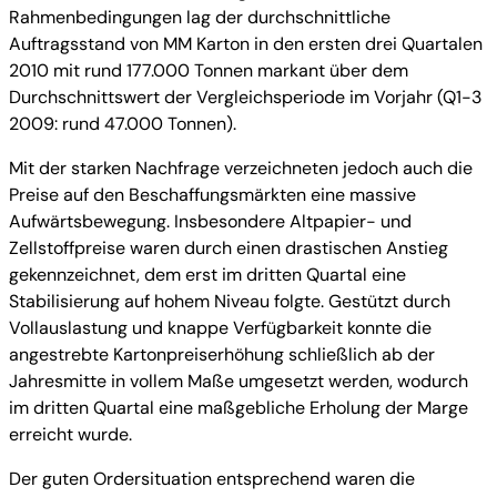
Rahmenbedingungen lag der durchschnittliche
Auftragsstand von MM Karton in den ersten drei Quartalen
2010 mit rund 177.000 Tonnen markant über dem
Durchschnittswert der Vergleichsperiode im Vorjahr (Q1-3
2009: rund 47.000 Tonnen).
Mit der starken Nachfrage verzeichneten jedoch auch die
Preise auf den Beschaffungsmärkten eine massive
Aufwärtsbewegung. Insbesondere Altpapier- und
Zellstoffpreise waren durch einen drastischen Anstieg
gekennzeichnet, dem erst im dritten Quartal eine
Stabilisierung auf hohem Niveau folgte. Gestützt durch
Vollauslastung und knappe Verfügbarkeit konnte die
angestrebte Kartonpreiserhöhung schließlich ab der
Jahresmitte in vollem Maße umgesetzt werden, wodurch
im dritten Quartal eine maßgebliche Erholung der Marge
erreicht wurde.
Der guten Ordersituation entsprechend waren die