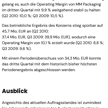
gelang es, auch die Operating Margin von MM Packaging
im dritten Quartal mit 9,9 % weitgehend stabil zu halten
(Q2 2010: 10,0 %; Q3 2009: 10,5 %).
Das betriebliche Ergebnis des Konzerns stieg spürbar auf
45,7 Mio. EUR an (Q2 2010:
37,4 Mio. EUR, Q3 2009: 39,9 Mio. EUR), wodurch eine
Operating Margin von 10,1 % erzielt wurde (Q2 2010: 8,8 %;
Q3 2009: 9,6 %).
Mit einem Periodenüberschuss von 34,3 Mio. EUR konnte
das dritte Quartal mit dem historisch bisher höchsten
Periodenergebnis abgeschlossen werden.
Ausblick
Angesichts des aktuellen Auftragsstandes ist zumindest