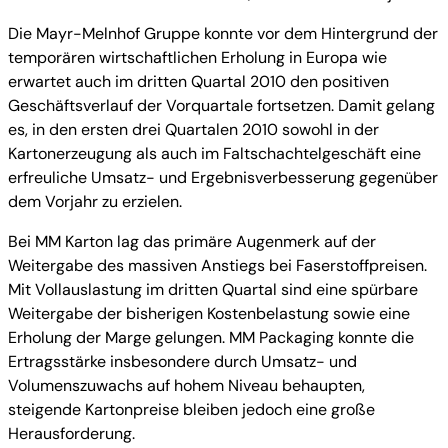
Die Mayr-Melnhof Gruppe konnte vor dem Hintergrund der
temporären wirtschaftlichen Erholung in Europa wie
erwartet auch im dritten Quartal 2010 den positiven
Geschäftsverlauf der Vorquartale fortsetzen. Damit gelang
es, in den ersten drei Quartalen 2010 sowohl in der
Kartonerzeugung als auch im Faltschachtelgeschäft eine
erfreuliche Umsatz- und Ergebnisverbesserung gegenüber
dem Vorjahr zu erzielen.
Bei MM Karton lag das primäre Augenmerk auf der
Weitergabe des massiven Anstiegs bei Faserstoffpreisen.
Mit Vollauslastung im dritten Quartal sind eine spürbare
Weitergabe der bisherigen Kostenbelastung sowie eine
Erholung der Marge gelungen. MM Packaging konnte die
Ertragsstärke insbesondere durch Umsatz- und
Volumenszuwachs auf hohem Niveau behaupten,
steigende Kartonpreise bleiben jedoch eine große
Herausforderung.