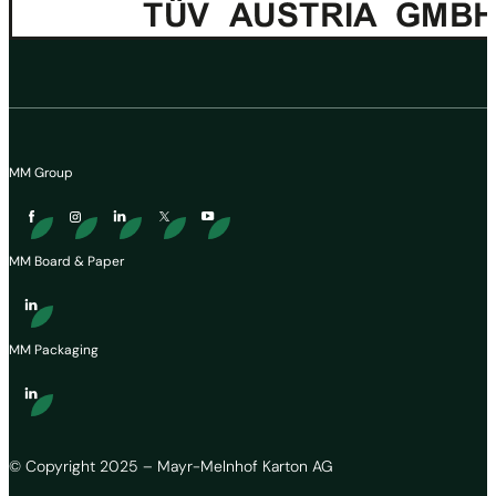
MM Group
MM Board & Paper
MM Packaging
© Copyright 2025 – Mayr-Melnhof Karton AG