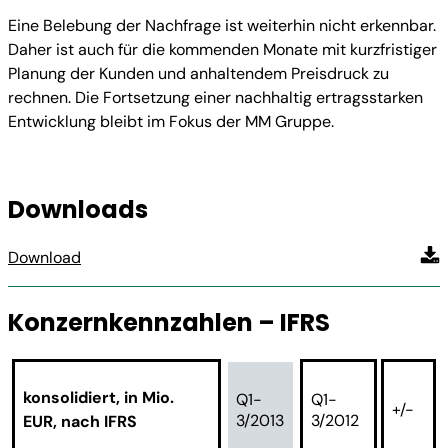
Eine Belebung der Nachfrage ist weiterhin nicht erkennbar.
Daher ist auch für die kommenden Monate mit kurzfristiger
Planung der Kunden und anhaltendem Preisdruck zu
rechnen. Die Fortsetzung einer nachhaltig ertragsstarken
Entwicklung bleibt im Fokus der MM Gruppe.
Downloads
Download
Konzernkennzahlen – IFRS
konsolidiert, in Mio.
Q1-
Q1-
+/-
3/2013
3/2012
EUR, nach IFRS