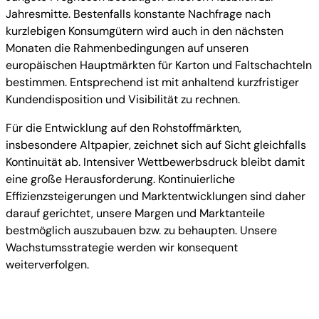
Jahresmitte. Bestenfalls konstante Nachfrage nach
kurzlebigen Konsumgütern wird auch in den nächsten
Monaten die Rahmenbedingungen auf unseren
europäischen Hauptmärkten für Karton und Faltschachteln
bestimmen. Entsprechend ist mit anhaltend kurzfristiger
Kundendisposition und Visibilität zu rechnen.
Für die Entwicklung auf den Rohstoffmärkten,
insbesondere Altpapier, zeichnet sich auf Sicht gleichfalls
Kontinuität ab. Intensiver Wettbewerbsdruck bleibt damit
eine große Herausforderung. Kontinuierliche
Effizienzsteigerungen und Marktentwicklungen sind daher
darauf gerichtet, unsere Margen und Marktanteile
bestmöglich auszubauen bzw. zu behaupten. Unsere
Wachstumsstrategie werden wir konsequent
weiterverfolgen.