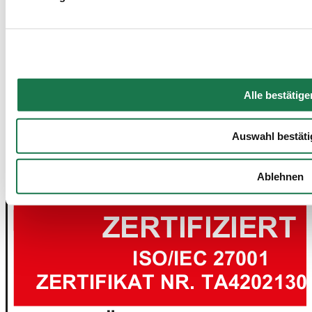
Alle bestätige
Auswahl bestäti
Ablehnen