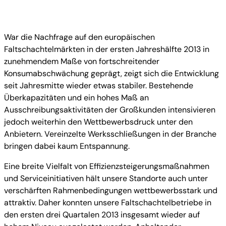
War die Nachfrage auf den europäischen
Faltschachtelmärkten in der ersten Jahreshälfte 2013 in
zunehmendem Maße von fortschreitender
Konsumabschwächung geprägt, zeigt sich die Entwicklung
seit Jahresmitte wieder etwas stabiler. Bestehende
Überkapazitäten und ein hohes Maß an
Ausschreibungsaktivitäten der Großkunden intensivieren
jedoch weiterhin den Wettbewerbsdruck unter den
Anbietern. Vereinzelte Werksschließungen in der Branche
bringen dabei kaum Entspannung.
Eine breite Vielfalt von Effizienzsteigerungsmaßnahmen
und Serviceinitiativen hält unsere Standorte auch unter
verschärften Rahmenbedingungen wettbewerbsstark und
attraktiv. Daher konnten unsere Faltschachtelbetriebe in
den ersten drei Quartalen 2013 insgesamt wieder auf