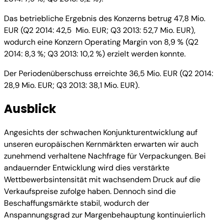
Das betriebliche Ergebnis des Konzerns betrug 47,8 Mio.
EUR (Q2 2014: 42,5 Mio. EUR; Q3 2013: 52,7 Mio. EUR),
wodurch eine Konzern Operating Margin von 8,9 % (Q2
2014: 8,3 %; Q3 2013: 10,2 %) erzielt werden konnte.
Der Periodenüberschuss erreichte 36,5 Mio. EUR (Q2 2014:
28,9 Mio. EUR; Q3 2013: 38,1 Mio. EUR).
Ausblick
Angesichts der schwachen Konjunkturentwicklung auf
unseren europäischen Kernmärkten erwarten wir auch
zunehmend verhaltene Nachfrage für Verpackungen. Bei
andauernder Entwicklung wird dies verstärkte
Wettbewerbsintensität mit wachsendem Druck auf die
Verkaufspreise zufolge haben. Dennoch sind die
Beschaffungsmärkte stabil, wodurch der
Anspannungsgrad zur Margenbehauptung kontinuierlich