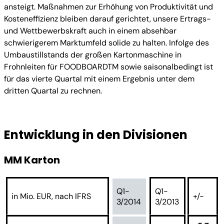
ansteigt. Maßnahmen zur Erhöhung von Produktivität und
Kosteneffizienz bleiben darauf gerichtet, unsere Ertrags-
und Wettbewerbskraft auch in einem absehbar
schwierigerem Marktumfeld solide zu halten. Infolge des
Umbaustillstands der großen Kartonmaschine in
Frohnleiten für FOODBOARDTM sowie saisonalbedingt ist
für das vierte Quartal mit einem Ergebnis unter dem
dritten Quartal zu rechnen.
Entwicklung in den Divisionen
MM Karton
Q1-
Q1-
in Mio. EUR, nach IFRS
+/-
3/2014
3/2013