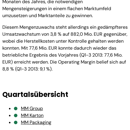
Monaten des Jahres, die notwendigen
Mengensteigerungen in einem flachen Marktumfeld
umzusetzen und Marktanteile zu gewinnen.
Diesem Mengenzuwachs steht allerdings ein gedämpfteres
Umsatzwachstum von 3,8 % auf 882,0 Mio. EUR gegenüber,
wobei die Herstellkosten unter Kontrolle gehalten werden
konnten. Mit 77,6 Mio. EUR konnte dadurch wieder das
betriebliche Ergebnis des Vorjahres (Q1-3 2013: 77,6 Mio.
EUR) erreicht werden. Die Operating Margin belief sich auf
8,8 % (Q1-3 2013: 9,1 %).
Quartalsübersicht
MM Group
MM Karton
MM Packaging