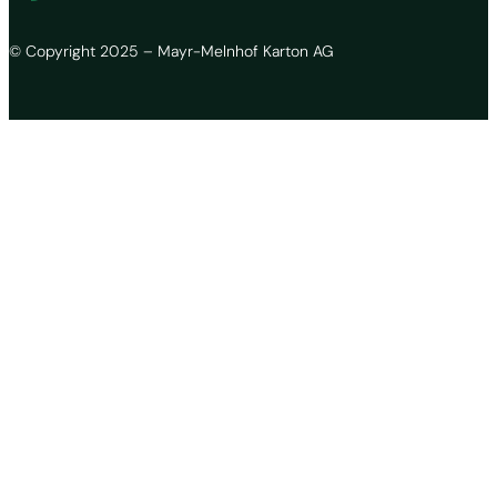
© Copyright 2025 – Mayr-Melnhof Karton AG