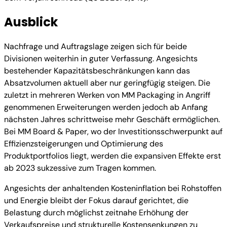
Ausblick
Nachfrage und Auftragslage zeigen sich für beide
Divisionen weiterhin in guter Verfassung. Angesichts
bestehender Kapazitätsbeschränkungen kann das
Absatzvolumen aktuell aber nur geringfügig steigen. Die
zuletzt in mehreren Werken von MM Packaging in Angriff
genommenen Erweiterungen werden jedoch ab Anfang
nächsten Jahres schrittweise mehr Geschäft ermöglichen.
Bei MM Board & Paper, wo der Investitionsschwerpunkt auf
Effizienzsteigerungen und Optimierung des
Produktportfolios liegt, werden die expansiven Effekte erst
ab 2023 sukzessive zum Tragen kommen.
Angesichts der anhaltenden Kosteninflation bei Rohstoffen
und Energie bleibt der Fokus darauf gerichtet, die
Belastung durch möglichst zeitnahe Erhöhung der
Verkaufspreise und strukturelle Kostensenkungen zu