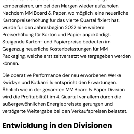
kompensieren, um bei den Margen wieder aufzuholen.
Nachdem MM Board & Paper, wo möglich, eine neuerliche
Kartonpreiserhöhung für das vierte Quartal fixiert hat,
wurde für den Jahresbeginn 2022 eine weitere
Preiserhöhung für Karton und Papier angekündigt.
Steigende Karton- und Papierpreise bedeuten im
Gegenzug neuerliche Kostenbelastungen für MM
Packaging, welche erst zeitversetzt weitergegeben werden
können.
Die operative Performance der neu erworbenen Werke
Kwidzyn und Kotkamills entspricht den Erwartungen.
Ähnlich wie in der gesamten MM Board & Paper Division
wird die Profitabilität im 4. Quartal vor allem durch die
außergewöhnlichen Energiepreissteigerungen und
verzögerte Weitergabe bei den Verkaufspreisen belastet.
Entwicklung in den Divisionen